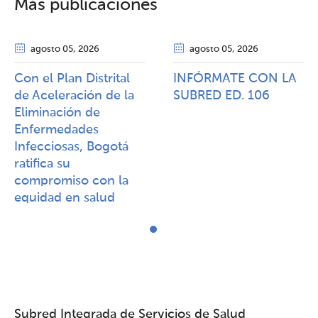
Más publicaciones
agosto 05
, 2026
agosto 05
, 2026
Con el Plan Distrital
INFÓRMATE CON LA
de Aceleración de la
SUBRED ED. 106
Eliminación de
Enfermedades
Infecciosas, Bogotá
ratifica su
compromiso con la
equidad en salud
Subred Integrada de Servicios de Salud