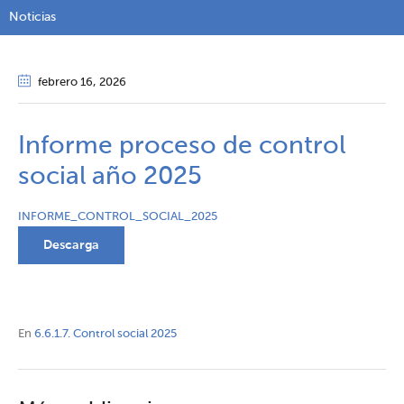
Noticias
febrero 16
, 2026
Informe proceso de control
social año 2025
INFORME_CONTROL_SOCIAL_2025
Descarga
En
6.6.1.7. Control social 2025