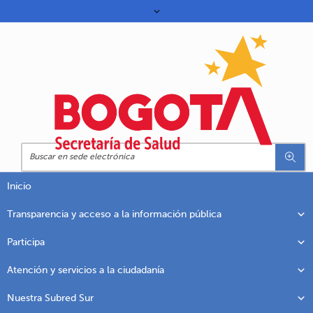
Inicio
Transparencia y acceso a la información pública
Participa
Atención y servicios a la ciudadanía
Nuestra Subred Sur