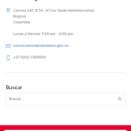
Carrera 24C # 54 -47 sur (Sede Administrativa)
Bogotá
Colombia
Lunes a Viernes 7:00 am - 4:00 pm
contactenos@subredsur.gov.co
+57 (601) 7300000
Buscar