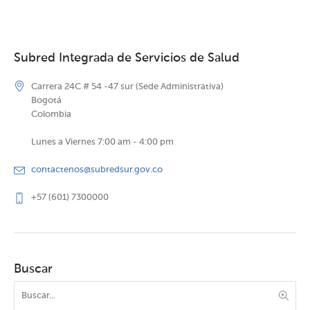
Subred Integrada de Servicios de Salud
Carrera 24C # 54 -47 sur (Sede Administrativa)
Bogotá
Colombia
Lunes a Viernes 7:00 am - 4:00 pm
contactenos@subredsur.gov.co
+57 (601) 7300000
Buscar