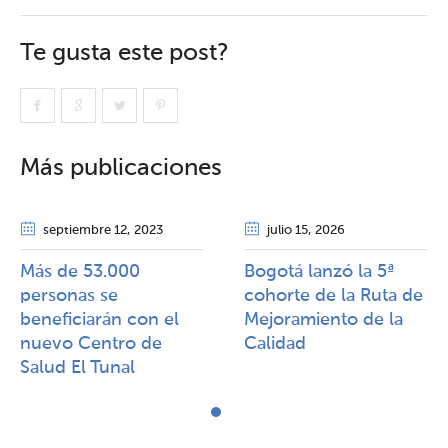
Te gusta este post?
Más publicaciones
septiembre 12
, 2023
julio 15
, 2026
Más de 53.000
Bogotá lanzó la 5ª
personas se
cohorte de la Ruta de
beneficiarán con el
Mejoramiento de la
nuevo Centro de
Calidad​​
Salud El Tunal