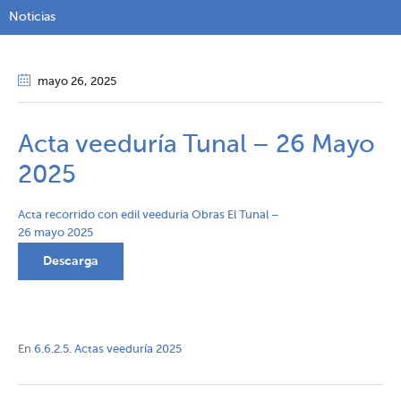
Noticias
mayo 26
, 2025
Acta veeduría Tunal – 26 Mayo
2025
Acta recorrido con edil veeduria Obras El Tunal –
26 mayo 2025
Descarga
En
6.6.2.5. Actas veeduría 2025