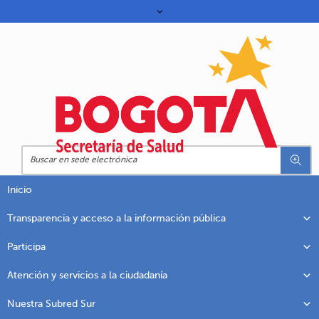
Inicio
Transparencia y acceso a la información pública
Participa
Atención y servicios a la ciudadanía
Nuestra Subred Sur