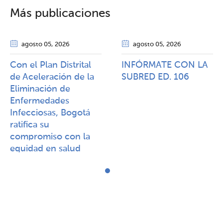
Más publicaciones
agosto 05
, 2026
agosto 05
, 2026
Con el Plan Distrital
INFÓRMATE CON LA
de Aceleración de la
SUBRED ED. 106
Eliminación de
Enfermedades
Infecciosas, Bogotá
ratifica su
compromiso con la
equidad en salud