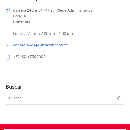
Carrera 24C # 54 -47 sur (Sede Administrativa)
Bogotá
Colombia
Lunes a Viernes 7:00 am - 4:00 pm
contactenos@subredsur.gov.co
+57 (601) 7300000
Buscar