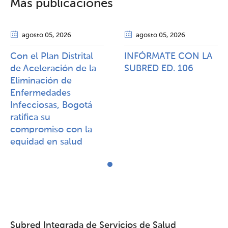
Más publicaciones
agosto 05
, 2026
agosto 05
, 2026
Con el Plan Distrital
INFÓRMATE CON LA
de Aceleración de la
SUBRED ED. 106
Eliminación de
Enfermedades
Infecciosas, Bogotá
ratifica su
compromiso con la
equidad en salud
Subred Integrada de Servicios de Salud