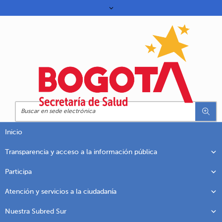
Inicio
Transparencia y acceso a la información pública
Participa
Atención y servicios a la ciudadanía
Nuestra Subred Sur