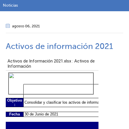
Noticias
agosto 06
, 2021
Activos de información 2021