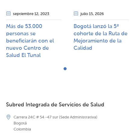
septiembre 12
, 2023
julio 15
, 2026
Más de 53.000
Bogotá lanzó la 5ª
personas se
cohorte de la Ruta de
beneficiarán con el
Mejoramiento de la
nuevo Centro de
Calidad​​
Salud El Tunal
Subred Integrada de Servicios de Salud
Carrera 24C # 54 -47 sur (Sede Administrativa)
Bogotá
Colombia