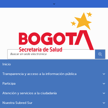
Inicio
Transparencia y acceso a la información pública
Participa
Atención y servicios a la ciudadanía
Nuestra Subred Sur