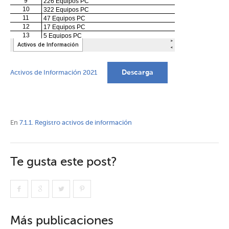
Descarga
Activos de Información 2021
En
7.1.1. Registro activos de información
Te gusta este post?
Más publicaciones