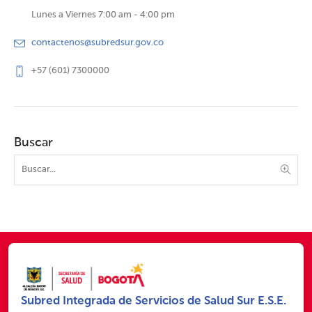
Lunes a Viernes 7:00 am - 4:00 pm
contactenos@subredsur.gov.co
+57 (601) 7300000
Buscar
Subred Integrada de Servicios de Salud Sur E.S.E.