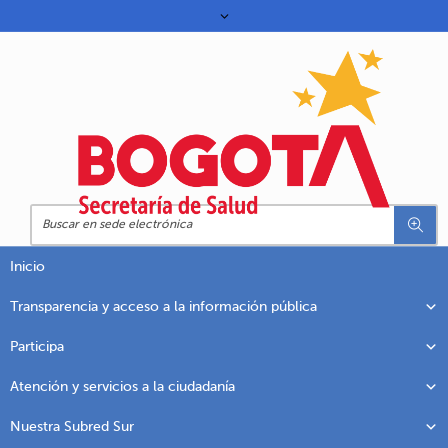
Inicio
Transparencia y acceso a la información pública
Participa
Atención y servicios a la ciudadanía
Nuestra Subred Sur