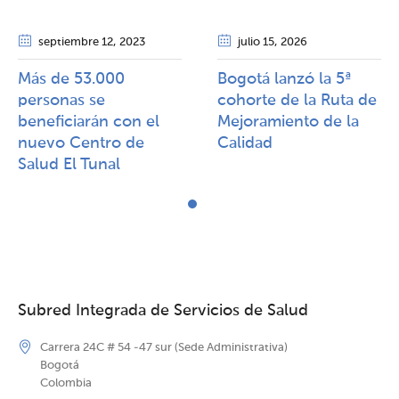
septiembre 12
, 2023
julio 15
, 2026
Más de 53.000
Bogotá lanzó la 5ª
personas se
cohorte de la Ruta de
beneficiarán con el
Mejoramiento de la
nuevo Centro de
Calidad​​
Salud El Tunal
Subred Integrada de Servicios de Salud
Carrera 24C # 54 -47 sur (Sede Administrativa)
Bogotá
Colombia