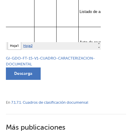
GI-GDO-FT-15-V1-CUADRO-CARACTERIZACION-
DOCUMENTAL
Descarga
En
7.1.7.1. Cuadros de clasificación documental
Más publicaciones