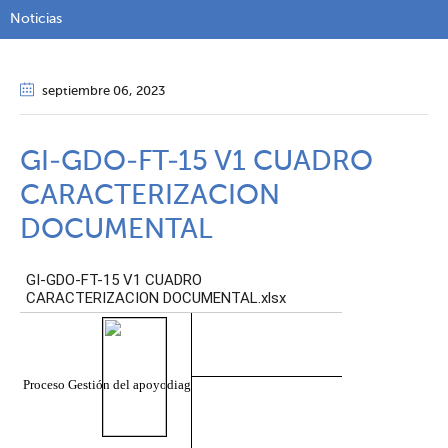
Noticias
septiembre 06
, 2023
GI-GDO-FT-15 V1 CUADRO
CARACTERIZACION
DOCUMENTAL