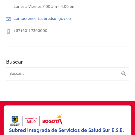
Lunes a Viernes 7:00 am - 4:00 pm
contactenos@subredsur.gov.co
+57 (601) 7300000
Buscar
Subred Integrada de Servicios de Salud Sur E.S.E.