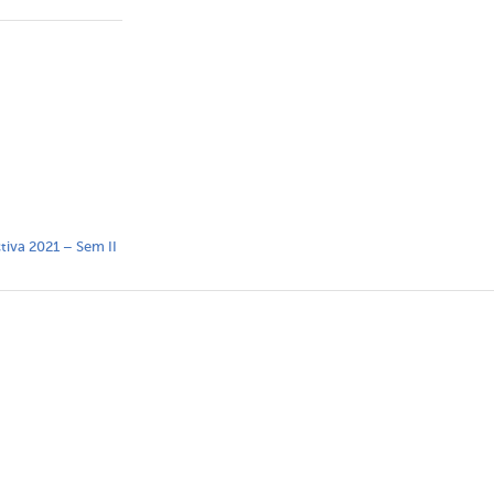
ctiva 2021 – Sem II