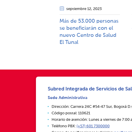
septiembre 12
, 2023
Más de 53.000 personas
se beneficiarán con el
nuevo Centro de Salud
El Tunal
Subred Integrada de Servicios de Sal
Sede Administrativa
Dirección: Carrera 24C #54‑47 Sur, Bogotá D
Código postal: 110621
Horario de atención: Lunes a viernes de 7:00 a
Teléfono PBX:
(+57) 601 7300000