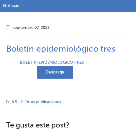
Noticias
septiembre 07
, 2023
Boletín epidemiológico tres
BOLETIN-EPIDEMIOLOGICO-TRES
Descarga
En
8.5.1.2. Otras publicaciones
Te gusta este post?