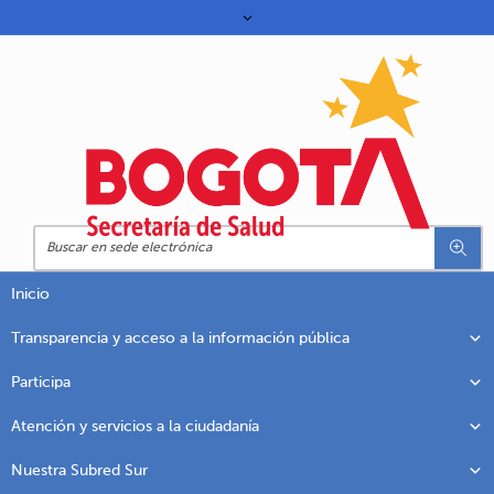
Inicio
Transparencia y acceso a la información pública
Participa
Atención y servicios a la ciudadanía
Nuestra Subred Sur