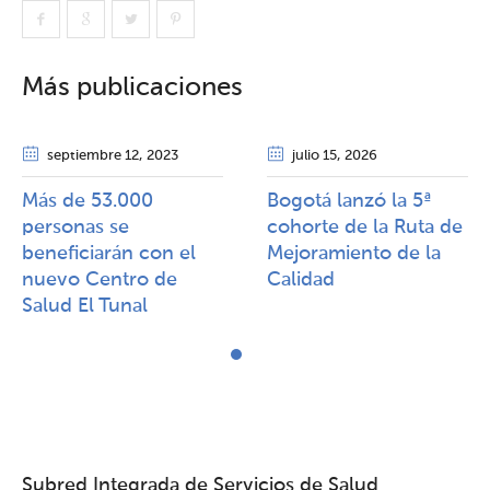
Más publicaciones
septiembre 12
, 2023
julio 15
, 2026
Más de 53.000
Bogotá lanzó la 5ª
personas se
cohorte de la Ruta de
beneficiarán con el
Mejoramiento de la
nuevo Centro de
Calidad​​
Salud El Tunal
Subred Integrada de Servicios de Salud