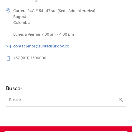
Carrera 24C # 54 -47 sur (Sede Administrativa)
Bogotá
Colombia
Lunes a Viernes 7:00 am - 4:00 pm
contactenos@subredsur.gov.co
+57 (601) 7300000
Buscar