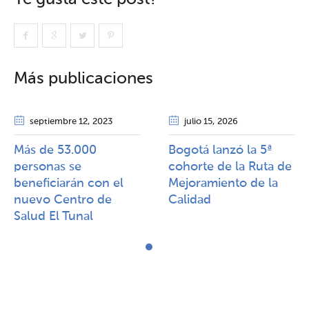
Más publicaciones
septiembre 12
, 2023
julio 15
, 2026
Más de 53.000
Bogotá lanzó la 5ª
personas se
cohorte de la Ruta de
beneficiarán con el
Mejoramiento de la
nuevo Centro de
Calidad​​
Salud El Tunal