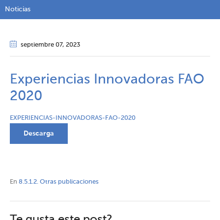
Noticias
septiembre 07
, 2023
Experiencias Innovadoras FAO
2020
EXPERIENCIAS-INNOVADORAS-FAO-2020
Descarga
En
8.5.1.2. Otras publicaciones
Te gusta este post?