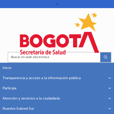
Inicio
Transparencia y acceso a la información pública
Participa
Atención y servicios a la ciudadanía
Nuestra Subred Sur