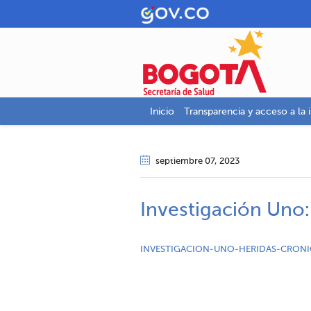
Inicio
Transparencia y acceso a la 
septiembre 07
, 2023
Investigación Uno:
INVESTIGACION-UNO-HERIDAS-CRONI