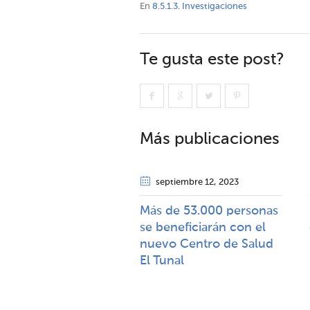
En
8.5.1.3. Investigaciones
Te gusta este post?
Más publicaciones
septiembre 12
, 2023
Más de 53.000 personas
se beneficiarán con el
nuevo Centro de Salud
El Tunal