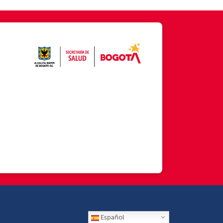
Español