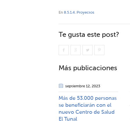
En
8.5.1.4. Proyectos
Te gusta este post?
Más publicaciones
septiembre 12
, 2023
Más de 53.000 personas
se beneficiarán con el
nuevo Centro de Salud
El Tunal