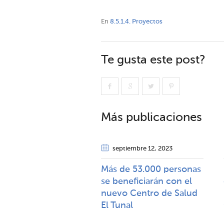
En
8.5.1.4. Proyectos
Te gusta este post?
Más publicaciones
septiembre 12
, 2023
Más de 53.000 personas
se beneficiarán con el
nuevo Centro de Salud
El Tunal