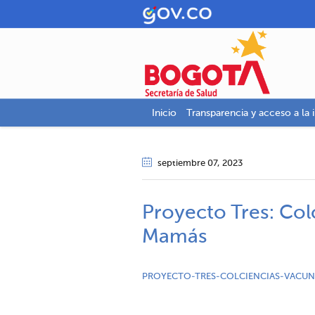
Inicio
Transparencia y acceso a la 
septiembre 07
, 2023
Proyecto Tres: Col
Mamás
PROYECTO-TRES-COLCIENCIAS-VACUN