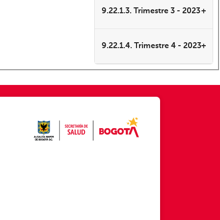
9.22.1.3. Trimestre 3 - 2023
9.22.1.4. Trimestre 4 - 2023