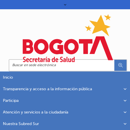
Inicio
Transparencia y acceso a la información pública
Participa
Atención y servicios a la ciudadanía
Nuestra Subred Sur