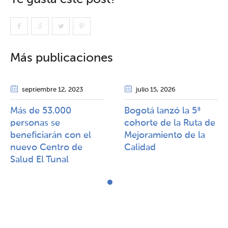
Más publicaciones
septiembre 12
, 2023
julio 15
, 2026
Más de 53.000
Bogotá lanzó la 5ª
personas se
cohorte de la Ruta de
beneficiarán con el
Mejoramiento de la
nuevo Centro de
Calidad​​
Salud El Tunal