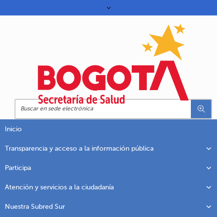
Inicio
Transparencia y acceso a la información pública
Participa
Atención y servicios a la ciudadanía
Nuestra Subred Sur