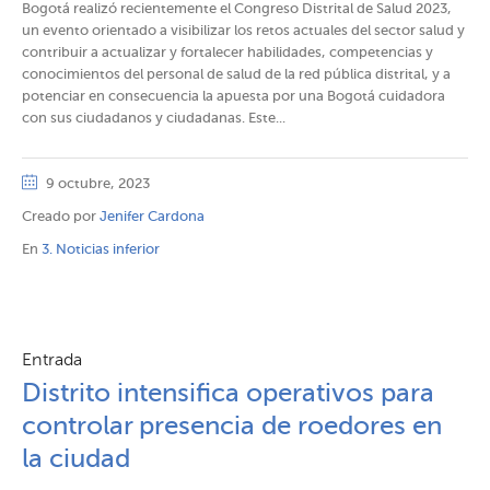
Bogotá realizó recientemente el Congreso Distrital de Salud 2023,
un evento orientado a visibilizar los retos actuales del sector salud y
contribuir a actualizar y fortalecer habilidades, competencias y
conocimientos del personal de salud de la red pública distrital, y a
potenciar en consecuencia la apuesta por una Bogotá cuidadora
con sus ciudadanos y ciudadanas. Este...
9 octubre, 2023
Creado por
Jenifer Cardona
En
3. Noticias inferior
Entrada
Distrito intensifica operativos para
controlar presencia de roedores en
la ciudad​​