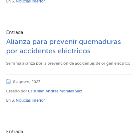
En
3. Noticias inferior
Entrada
Alianza para prevenir quemaduras
por accidentes eléctricos
Se firma alianza por la prevención de accidentes de origen eléctrico
8 agosto, 2023
Creado por
Cristhian Andres Morales Saiz
En
3. Noticias inferior
Entrada