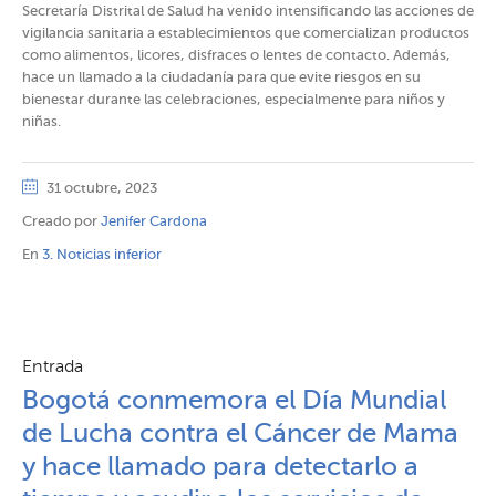
Secretaría Distrital de Salud ha venido intensificando las acciones de
vigilancia sanitaria a establecimientos que comercializan productos
como alimentos, licores, disfraces o lentes de contacto. Además,
hace un llamado a la ciudadanía para que evite riesgos en su
bienestar durante las celebraciones, especialmente para niños y
niñas.
31 octubre, 2023
Creado por
Jenifer Cardona
En
3. Noticias inferior
Entrada
Bogotá conmemora el Día Mundial
de Lucha contra el Cáncer de Mama
y hace llamado para detectarlo a