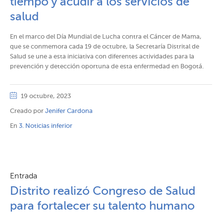
tiempo y acudir a los servicios de
salud​​
​En el marco del Día Mundial de Lucha contra el Cáncer de Mama,
que se conmemora cada 19 de octubre, la Secretaría Distrital de
Salud se une a esta iniciativa con diferentes actividades para la
prevención y detección oportuna de esta enfermedad en Bogotá.
19 octubre, 2023
Creado por
Jenifer Cardona
En
3. Noticias inferior
Entrada
Distrito realizó Congreso de Salud
para fortalecer su talento humano​​