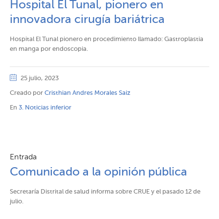
Hospital El Tunal, pionero en
innovadora cirugía bariátrica
Hospital El Tunal pionero en procedimiento llamado: Gastroplastia
en manga por endoscopia.
25 julio, 2023
Creado por
Cristhian Andres Morales Saiz
En
3. Noticias inferior
Entrada
Comunicado a la opinión pública
Secretaría Distrital de salud informa sobre CRUE y el pasado 12 de
julio.