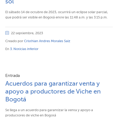
sol​​
El sábado 14 de octubre de 2023, ocurrirá un eclipse solar parcial,
que podrá ser visible en Bogotá entre las 11:48 a.m. y las 3:15 p.m.
22 septiembre, 2023
Creado por
Cristhian Andres Morales Saiz
En
3. Noticias inferior
Entrada
Acuerdos para garantizar venta y
apoyo a productores de Viche en
Bogotá
Se llega a un acuerdo para garantizar la venta y apoyo a
productores de viche en Bogotá