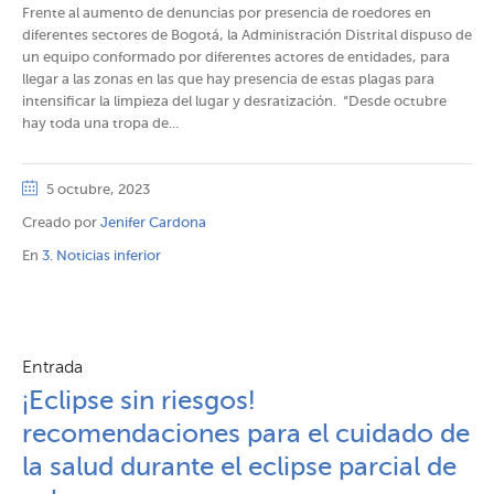
​Frente al aumento de denuncias por presencia de roedores en
diferentes sectores de Bogotá, la Administración Distrital dispuso de
un equipo conformado por diferentes actores de entidades, para
llegar a las zonas en las que hay presencia de estas plagas para
intensificar la limpieza del lugar y desratización. “Desde octubre
hay toda una tropa de...
5 octubre, 2023
Creado por
Jenifer Cardona
En
3. Noticias inferior
Entrada
¡Eclipse sin riesgos!
recomendaciones para el cuidado de
la salud durante el eclipse parcial de