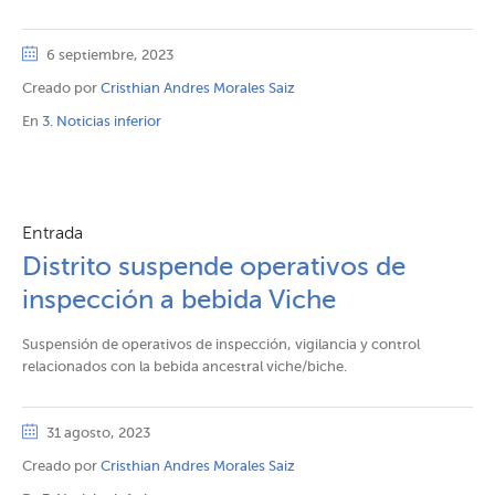
6 septiembre, 2023
Creado por
Cristhian Andres Morales Saiz
En
3. Noticias inferior
Entrada
Distrito suspende operativos de
inspección a bebida Viche
Suspensión de operativos de inspección, vigilancia y control
relacionados con la bebida ancestral viche/biche.
31 agosto, 2023
Creado por
Cristhian Andres Morales Saiz