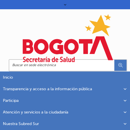
Inicio
Transparencia y acceso a la información pública
Participa
Atención y servicios a la ciudadanía
Nuestra Subred Sur