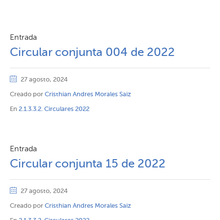
Entrada
Circular conjunta 004 de 2022
27 agosto, 2024
Creado por
Cristhian Andres Morales Saiz
En
2.1.3.3.2. Circulares 2022
Entrada
Circular conjunta 15 de 2022
27 agosto, 2024
Creado por
Cristhian Andres Morales Saiz