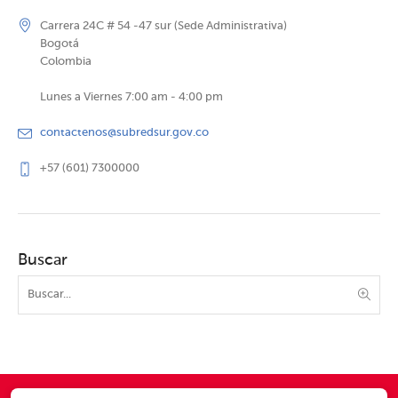
Carrera 24C # 54 -47 sur (Sede Administrativa)
Bogotá
Colombia
Lunes a Viernes 7:00 am - 4:00 pm
contactenos@subredsur.gov.co
+57 (601) 7300000
Buscar