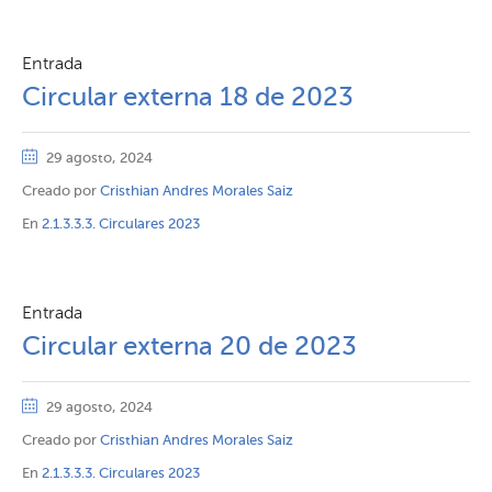
Entrada
Circular externa 18 de 2023
29 agosto, 2024
Creado por
Cristhian Andres Morales Saiz
En
2.1.3.3.3. Circulares 2023
Entrada
Circular externa 20 de 2023
29 agosto, 2024
Creado por
Cristhian Andres Morales Saiz
En
2.1.3.3.3. Circulares 2023