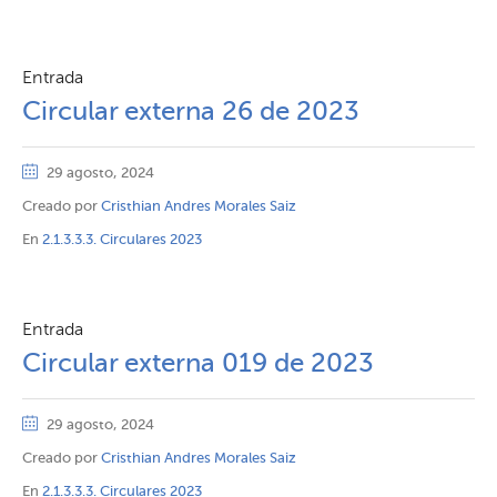
Entrada
Circular externa 26 de 2023
29 agosto, 2024
Creado por
Cristhian Andres Morales Saiz
En
2.1.3.3.3. Circulares 2023
Entrada
Circular externa 019 de 2023
29 agosto, 2024
Creado por
Cristhian Andres Morales Saiz
En
2.1.3.3.3. Circulares 2023