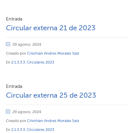
Entrada
Circular externa 21 de 2023
29 agosto, 2024
Creado por
Cristhian Andres Morales Saiz
En
2.1.3.3.3. Circulares 2023
Entrada
Circular externa 25 de 2023
29 agosto, 2024
Creado por
Cristhian Andres Morales Saiz
En
2.1.3.3.3. Circulares 2023