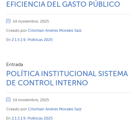
EFICIENCIA DEL GASTO PÚBLICO
14 noviembre, 2025
Creado por
Cristhian Andres Morales Saiz
En
2.1.5.1.9. Políticas 2025
Entrada
POLÍTICA INSTITUCIONAL SISTEMA
DE CONTROL INTERNO
14 noviembre, 2025
Creado por
Cristhian Andres Morales Saiz
En
2.1.5.1.9. Políticas 2025