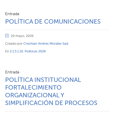
Entrada
POLÍTICA DE COMUNICACIONES
20 mayo, 2026
Creado por
Cristhian Andres Morales Saiz
En
2.1.5.1.10. Políticas 2026
Entrada
POLÍTICA INSTITUCIONAL
FORTALECIMIENTO
ORGANIZACIONAL Y
SIMPLIFICACIÓN DE PROCESOS