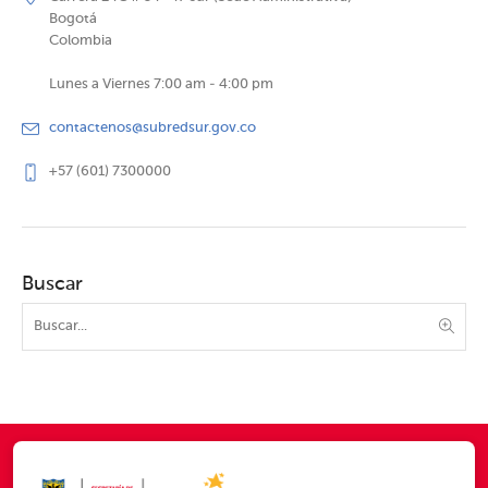
Bogotá
Colombia
Lunes a Viernes 7:00 am - 4:00 pm
contactenos@subredsur.gov.co
+57 (601) 7300000
Buscar