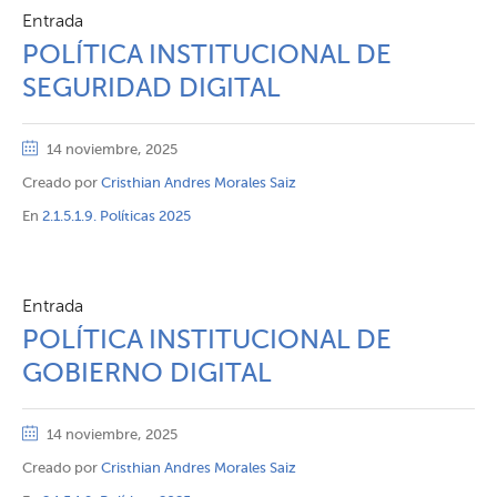
Entrada
POLÍTICA INSTITUCIONAL DE
SEGURIDAD DIGITAL
14 noviembre, 2025
Creado por
Cristhian Andres Morales Saiz
En
2.1.5.1.9. Políticas 2025
Entrada
POLÍTICA INSTITUCIONAL DE
GOBIERNO DIGITAL
14 noviembre, 2025
Creado por
Cristhian Andres Morales Saiz