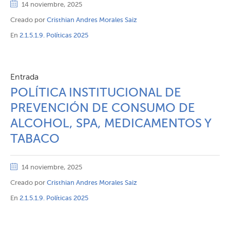
14 noviembre, 2025
Creado por
Cristhian Andres Morales Saiz
En
2.1.5.1.9. Políticas 2025
Entrada
POLÍTICA INSTITUCIONAL DE
PREVENCIÓN DE CONSUMO DE
ALCOHOL, SPA, MEDICAMENTOS Y
TABACO
14 noviembre, 2025
Creado por
Cristhian Andres Morales Saiz
En
2.1.5.1.9. Políticas 2025