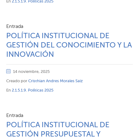
En
2.1.5.1.9. Políticas 2025
Entrada
POLÍTICA INSTITUCIONAL DE
GESTIÓN DEL CONOCIMIENTO Y LA
INNOVACIÓN
14 noviembre, 2025
Creado por
Cristhian Andres Morales Saiz
En
2.1.5.1.9. Políticas 2025
Entrada
POLÍTICA INSTITUCIONAL DE
GESTIÓN PRESUPUESTAL Y