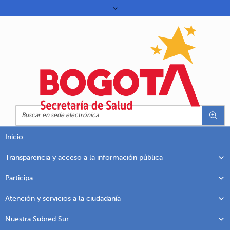
Inicio
Transparencia y acceso a la información pública
Participa
Atención y servicios a la ciudadanía
Nuestra Subred Sur