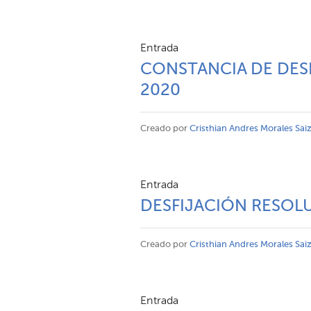
Entrada
CONSTANCIA DE DESF
2020
Creado por
Cristhian Andres Morales Sai
Entrada
DESFIJACIÓN RESOLU
Creado por
Cristhian Andres Morales Sai
Entrada