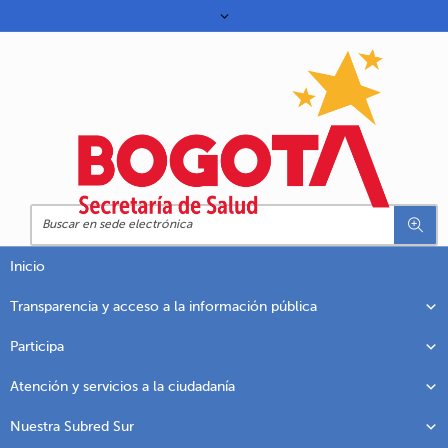
Inicio
Transparencia y acceso a la información pública
Participa
Atención y servicios a la ciudadanía
Nuestra Subred Sur