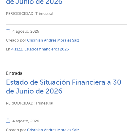
de Junio de 2026
PERIODICIDAD: Trimestral
4 agosto, 2026
Creado por
Cristhian Andres Morales Saiz
En
4.11.11. Estados financieros 2026
Entrada
Estado de Situación Financiera a 30
de Junio de 2026
PERIODICIDAD: Trimestral
4 agosto, 2026
Creado por
Cristhian Andres Morales Saiz