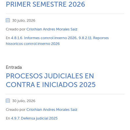
PRIMER SEMESTRE 2026
30 julio, 2026
Creado por
Cristhian Andres Morales Saiz
En
4.8.1.6. Informes control interno 2026
,
9.8.2.11. Reportes
historicos control interno 2026
Entrada
PROCESOS JUDICIALES EN
CONTRA E INICIADOS 2025
30 julio, 2026
Creado por
Cristhian Andres Morales Saiz
En
4.9.7. Defensa judicial 2025