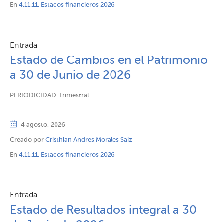
En
4.11.11. Estados financieros 2026
Entrada
Estado de Cambios en el Patrimonio
a 30 de Junio de 2026
PERIODICIDAD: Trimestral
4 agosto, 2026
Creado por
Cristhian Andres Morales Saiz
En
4.11.11. Estados financieros 2026
Entrada
Estado de Resultados integral a 30