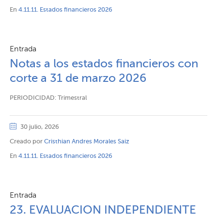
En
4.11.11. Estados financieros 2026
Entrada
Notas a los estados financieros con
corte a 31 de marzo 2026
PERIODICIDAD: Trimestral
30 julio, 2026
Creado por
Cristhian Andres Morales Saiz
En
4.11.11. Estados financieros 2026
Entrada
23. EVALUACION INDEPENDIENTE