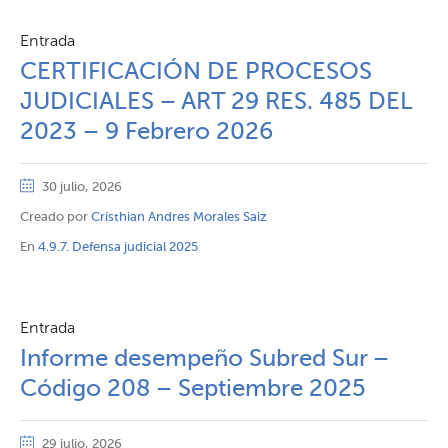
Entrada
CERTIFICACIÓN DE PROCESOS
JUDICIALES – ART 29 RES. 485 DEL
2023 – 9 Febrero 2026
30 julio, 2026
Creado por
Cristhian Andres Morales Saiz
En
4.9.7. Defensa judicial 2025
Entrada
Informe desempeño Subred Sur –
Código 208 – Septiembre 2025
29 julio, 2026