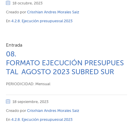
18 octubre, 2023
Creado por
Cristhian Andres Morales Saiz
En
4.2.8. Ejecución presupuestal 2023
Entrada
08.
FORMATO EJECUCIÓN PRESUPUES
TAL AGOSTO 2023 SUBRED SUR
PERIODICIDAD: Mensual
18 septiembre, 2023
Creado por
Cristhian Andres Morales Saiz
En
4.2.8. Ejecución presupuestal 2023