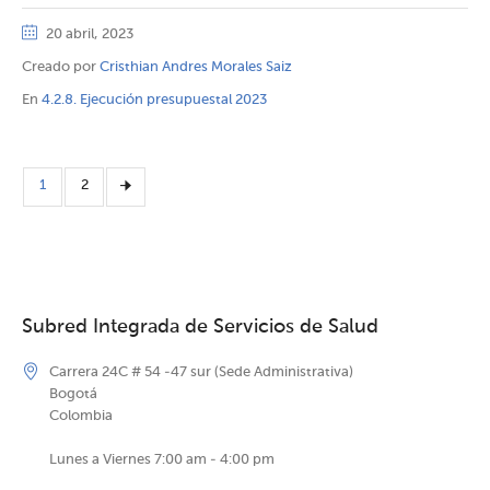
20 abril, 2023
Creado por
Cristhian Andres Morales Saiz
En
4.2.8. Ejecución presupuestal 2023
1
2
Subred Integrada de Servicios de Salud
Carrera 24C # 54 -47 sur (Sede Administrativa)
Bogotá
Colombia
Lunes a Viernes 7:00 am - 4:00 pm