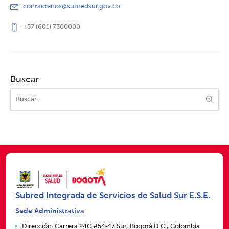
contactenos@subredsur.gov.co
+57 (601) 7300000
Buscar
Subred Integrada de Servicios de Salud Sur E.S.E.
Sede Administrativa
Dirección: Carrera 24C #54‑47 Sur, Bogotá D.C., Colombia