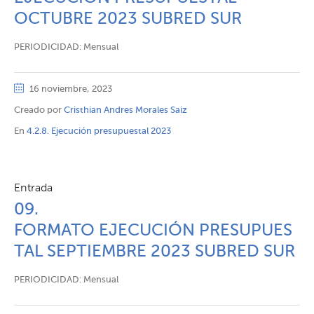
OCTUBRE 2023 SUBRED SUR
PERIODICIDAD: Mensual
16 noviembre, 2023
Creado por
Cristhian Andres Morales Saiz
En
4.2.8. Ejecución presupuestal 2023
Entrada
09.
FORMATO EJECUCIÓN PRESUPUES
TAL SEPTIEMBRE 2023 SUBRED SUR
PERIODICIDAD: Mensual