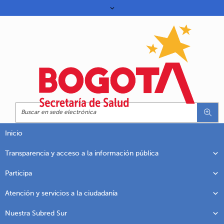
Inicio
Transparencia y acceso a la información pública
Participa
Atención y servicios a la ciudadanía
Nuestra Subred Sur