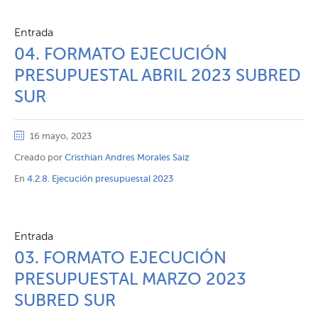
Entrada
04. FORMATO EJECUCIÓN
PRESUPUESTAL ABRIL 2023 SUBRED
SUR
16 mayo, 2023
Creado por
Cristhian Andres Morales Saiz
En
4.2.8. Ejecución presupuestal 2023
Entrada
03. FORMATO EJECUCIÓN
PRESUPUESTAL MARZO 2023
SUBRED SUR