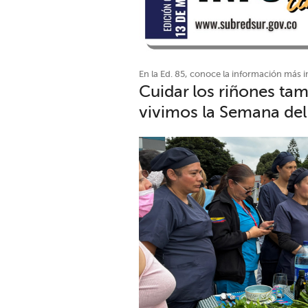
En la Ed. 85, conoce la información más
Cuidar los riñones tam
vivimos la Semana del