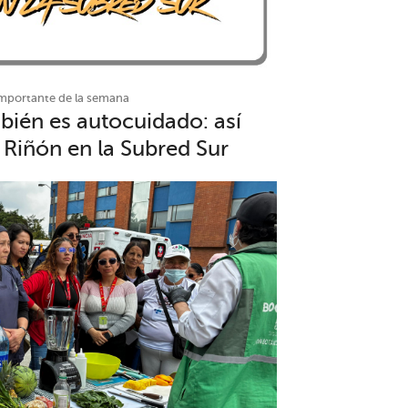
 importante de la semana
bién es autocuidado: así
 Riñón en la Subred Sur