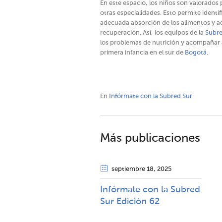
En este espacio, los niños son valorados 
otras especialidades. Esto permite identif
adecuada absorción de los alimentos y ac
recuperación. Así, los equipos de la
Subr
los problemas de nutrición y acompañar a 
primera infancia en el sur de
Bogotá
.
En
Infórmate con la Subred Sur
Más publicaciones
septiembre 18
, 2025
Infórmate con la Subred
Sur Edición 62