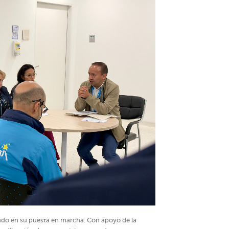
ndo en su puesta en marcha. Con apoyo de la