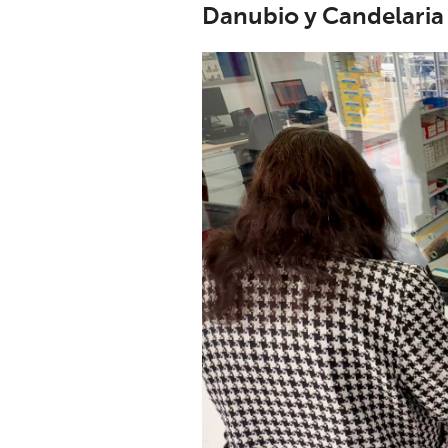
Danubio y Candelaria