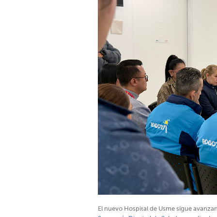
El nuevo Hospital de Usme sigue avanza