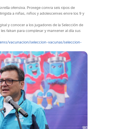
estrella ofensiva. Protege contra seis tipos de
irigida a niñas, niños y adolescentes entre los 9 y
ital y conocer a los jugadores de la Selección de
e les faltan para completar y mantener al día sus
:
ents/vacunacion/seleccion-vacunas/seleccion-