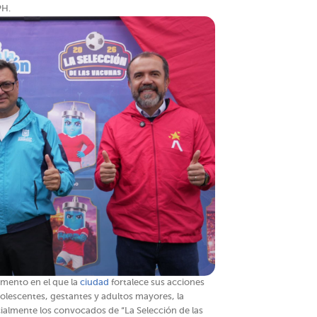
PH.
mento en el que la
ciudad
fortalece sus acciones
dolescentes, gestantes y adultos mayores, la
ialmente los convocados de “La Selección de las