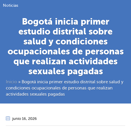
Noticias
Bogotá inicia primer
estudio distrital sobre
salud y condiciones
ocupacionales de personas
que realizan actividades
sexuales pagadas​​
Inicio
»
Bogotá inicia primer estudio distrital sobre salud y
condiciones ocupacionales de personas que realizan
actividades sexuales pagadas​​
junio 16
, 2026