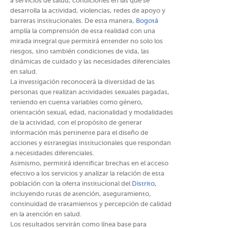
a servicios de salud, condiciones en las que se
desarrolla la actividad, violencias, redes de apoyo y
barreras institucionales. De esta manera,
Bogotá
amplía la comprensión de esta realidad con una
mirada integral que permitirá entender no solo los
riesgos, sino también condiciones de vida, las
dinámicas de cuidado y las necesidades diferenciales
en salud.
La investigación reconocerá la diversidad de las
personas que realizan actividades sexuales pagadas,
teniendo en cuenta variables como género,
orientación sexual, edad, nacionalidad y modalidades
de la actividad, con el propósito de generar
información más pertinente para el diseño de
acciones y estrategias institucionales que respondan
a necesidades diferenciales.
Asimismo, permitirá identificar brechas en el acceso
efectivo a los servicios y analizar la relación de esta
población con la oferta institucional del
Distrito
,
incluyendo rutas de atención, aseguramiento,
continuidad de tratamientos y percepción de calidad
en la atención en salud.
Los resultados servirán como línea base para