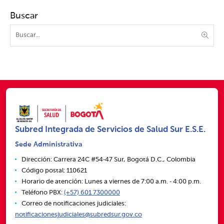
Buscar
Subred Integrada de Servicios de Salud Sur E.S.E.
Sede Administrativa
Dirección: Carrera 24C #54‑47 Sur, Bogotá D.C., Colombia
Código postal: 110621
Horario de atención: Lunes a viernes de 7:00 a.m. ‑ 4:00 p.m.
Teléfono PBX:
(+57) 601 7300000
Correo de notificaciones judiciales:
notificacionesjudiciales@subredsur.gov.co