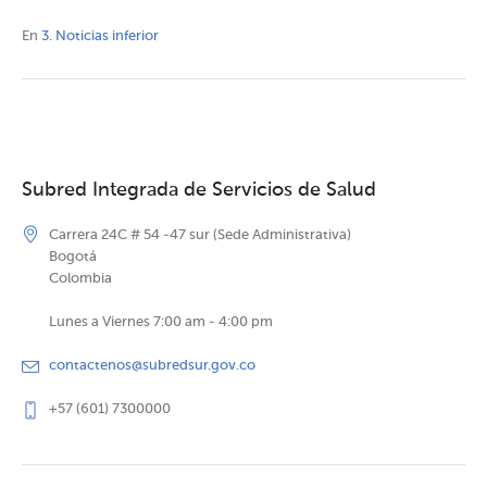
En
3. Noticias inferior
Subred Integrada de Servicios de Salud
Carrera 24C # 54 -47 sur (Sede Administrativa)
Bogotá
Colombia
Lunes a Viernes 7:00 am - 4:00 pm
contactenos@subredsur.gov.co
+57 (601) 7300000