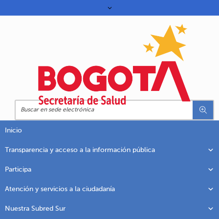
Inicio
Transparencia y acceso a la información pública
Participa
Atención y servicios a la ciudadanía
Nuestra Subred Sur