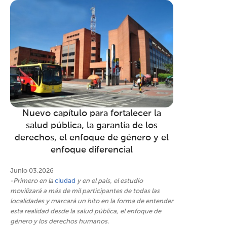
Nuevo capítulo para fortalecer la
salud pública, la garantía de los
derechos, el enfoque de género y el
enfoque diferencial
Junio 03,2026
-Primero en la
ciudad
y en el país, el estudio
movilizará a más de mil participantes de todas las
localidades y marcará un hito en la forma de entender
esta realidad desde la salud pública, el enfoque de
género y los derechos humanos.