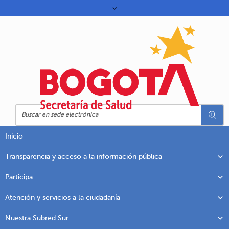
Inicio
Transparencia y acceso a la información pública
Participa
Atención y servicios a la ciudadanía
Nuestra Subred Sur