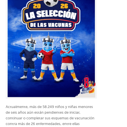
Actualmente, más de 58.249 niños y niñas menores
de seis años aún están pendientes de iniciar,
continuar o completar sus esquemas de vacunación
contra más de 26 enfermedades, entre ellas