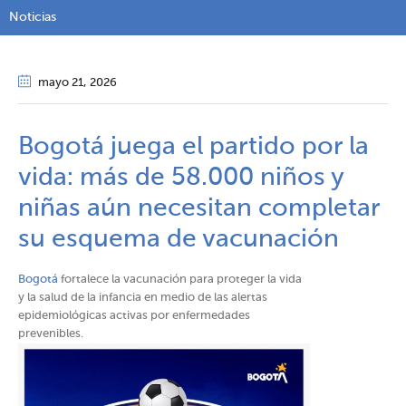
Noticias
mayo 21
, 2026
Bogotá juega el partido por la
vida: más de 58.000 niños y
niñas aún necesitan completar
su esquema de vacunación
Bogotá
fortalece la vacunación para proteger la vida
y la salud de la infancia en medio de las alertas
epidemiológicas activas por enfermedades
prevenibles.