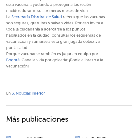
esta vacuna, ayudando a proteger a los recién
nacidos durante sus primeros meses de vida.
La
Secretaría Distrital de Salud
reitera que las vacunas
son seguras, gratuitas y salvan vidas. Por eso invita a
toda la ciudadanía a acercarse a los puntos
habilitados en la ciudad, consultar los esquemas de
vacunación y sumarse a esta gran jugada colectiva
por la salud.
Porque vacunarse también es jugar en equipo por
Bogotá
. Gana la vida por goleada: ¡Ponle el brazo a la
vacunación!
En
3. Noticias inferior
Más publicaciones