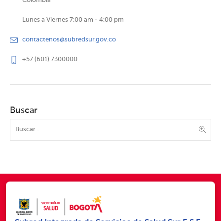
Colombia
Lunes a Viernes 7:00 am - 4:00 pm
contactenos@subredsur.gov.co
+57 (601) 7300000
Buscar