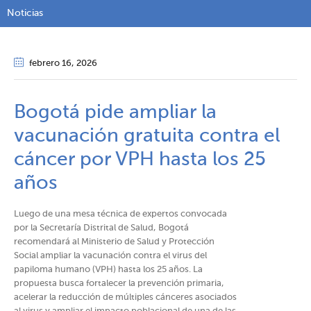
Noticias
febrero 16
, 2026
Bogotá pide ampliar la
vacunación gratuita contra el
cáncer por VPH hasta los 25
años​​
​Luego de una mesa técnica de expertos convocada
por la Secretaría Distrital de Salud, Bogotá
recomendará al Ministerio de Salud y Protección
Social ampliar la vacunación contra el virus del
papiloma humano (VPH) hasta los 25 años. La
propuesta busca fortalecer la prevención primaria,
acelerar la reducción de múltiples cánceres asociados