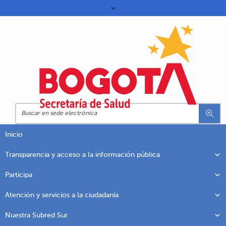
Inicio
Transparencia y acceso a la información pública
Participa
Atención y servicios a la ciudadanía
Nuestra Subred Sur