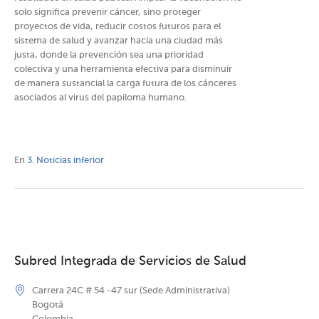
solo significa prevenir cáncer, sino proteger
proyectos de vida, reducir costos futuros para el
sistema de salud y avanzar hacia una ciudad más
justa, donde la prevención sea una prioridad
colectiva y una herramienta efectiva para disminuir
de manera sustancial la carga futura de los cánceres
asociados al virus del papiloma humano.
En
3. Noticias inferior
Subred Integrada de Servicios de Salud
Carrera 24C # 54 -47 sur (Sede Administrativa)
Bogotá