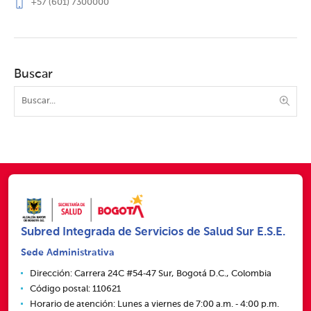
+57 (601) 7300000
Buscar
Subred Integrada de Servicios de Salud Sur E.S.E.
Sede Administrativa
Dirección: Carrera 24C #54‑47 Sur, Bogotá D.C., Colombia
Código postal: 110621
Horario de atención: Lunes a viernes de 7:00 a.m. ‑ 4:00 p.m.