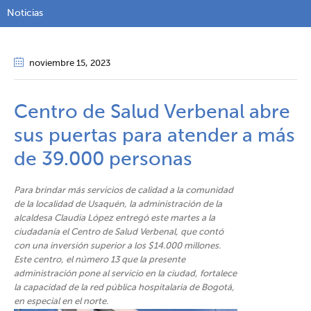
Noticias
noviembre 15
, 2023
Centro de Salud Verbenal abre
sus puertas para atender a más
de 39.000 personas​​
Para brindar más servicios de calidad a la comunidad
de la localidad de Usaquén, la administración de la
alcaldesa Claudia López entregó este martes a la
ciudadanía el Centro de Salud Verbenal, que contó
con una inversión superior a los $14.000 millones.
Este centro, el número 13 que la presente
administración pone al servicio en la ciudad, fortalece
la capacidad de la red pública hospitalaria de Bogotá,
en especial en el norte.