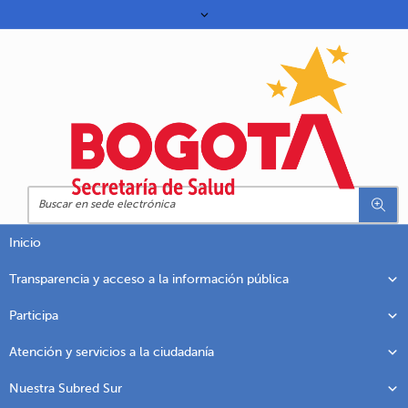
Inicio
Transparencia y acceso a la información pública
Participa
Atención y servicios a la ciudadanía
Nuestra Subred Sur