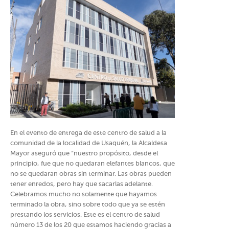
En el evento de entrega de este centro de salud a la
comunidad de la localidad de Usaquén, la Alcaldesa
Mayor aseguró que “nuestro propósito, desde el
principio, fue que no quedaran elefantes blancos, que
no se quedaran obras sin terminar. Las obras pueden
tener enredos, pero hay que sacarlas adelante.
Celebramos mucho no solamente que hayamos
terminado la obra, sino sobre todo que ya se estén
prestando los servicios. Este es el centro de salud
número 13 de los 20 que estamos haciendo gracias a