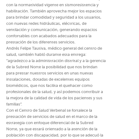
con la normatividad vigente en sismoresistencia y
habilitación. También aprovecha mejor los espacios
para brindar comodidad y seguridad a los usuarios,
con nuevas redes hidráulicas, eléctricas, de
ventilación y comunicación, generando espacios
confortables con acabados adecuados para la
prestación de los diferentes servicios.
Andrés Felipe Tautiva, médico general del centro de
salud, también habló durante esta entrega:
“agradezco a la administración distrital y a la gerencia
de la Subred Norte la posibilidad que nos brindan
para prestar nuestros servicios en unas nuevas
instalaciones, dotadas de excelentes equipos
biomédicos, que nos facilita el quehacer como
profesionales de la salud, y así podemos contribuir a
la mejora de la calidad de vida de los pacientes y sus
familias”.
Con el Centro de Salud Verbenal se fortalece la
prestación de servicios de salud en el marco de la
estrategia con enfoque diferencial de la Subred
Norte, ya que estará orientado a la atención de la
población con discapacidad, por lo que se adecuó la