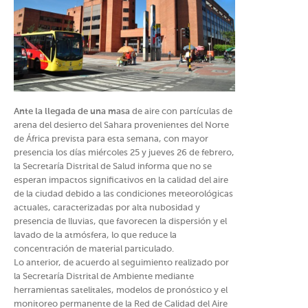
Ante la llegada de una masa
de aire con partículas de
arena del desierto del Sahara provenientes del Norte
de África prevista para esta semana, con mayor
presencia los días miércoles 25 y jueves 26 de febrero,
la Secretaría Distrital de Salud informa que no se
esperan impactos significativos en la calidad del aire
de la ciudad debido a las condiciones meteorológicas
actuales, caracterizadas por alta nubosidad y
presencia de lluvias, que favorecen la dispersión y el
lavado de la atmósfera, lo que reduce la
concentración de material particulado.
Lo anterior, de acuerdo al seguimiento realizado por
la Secretaría Distrital de Ambiente mediante
herramientas satelitales, modelos de pronóstico y el
monitoreo permanente de la Red de Calidad del Aire