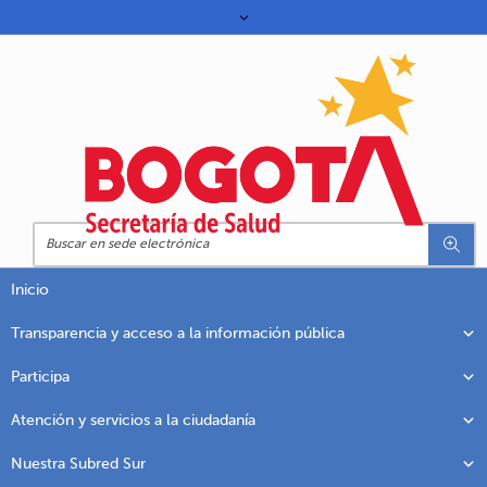
Inicio
Transparencia y acceso a la información pública
Participa
Atención y servicios a la ciudadanía
Nuestra Subred Sur