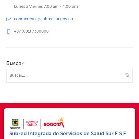
Lunes a Viernes 7:00 am - 4:00 pm
contactenos@subredsur.gov.co
+57 (601) 7300000
Buscar
Subred Integrada de Servicios de Salud Sur E.S.E.