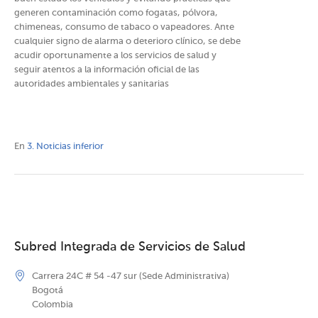
generen contaminación como fogatas, pólvora,
chimeneas, consumo de tabaco o vapeadores. Ante
cualquier signo de alarma o deterioro clínico, se debe
acudir oportunamente a los servicios de salud y
seguir atentos a la información oficial de las
autoridades ambientales y sanitarias​
En
3. Noticias inferior
Subred Integrada de Servicios de Salud
Carrera 24C # 54 -47 sur (Sede Administrativa)
Bogotá
Colombia