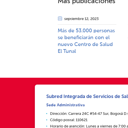
Más publicaciones
septiembre 12
, 2023
Más de 53.000 personas
se beneficiarán con el
nuevo Centro de Salud
El Tunal
Subred Integrada de Servicios de Sal
Sede Administrativa
Dirección: Carrera 24C #54‑47 Sur, Bogotá D
Código postal: 110621
Horario de atención: Lunes a viernes de 7:00 a