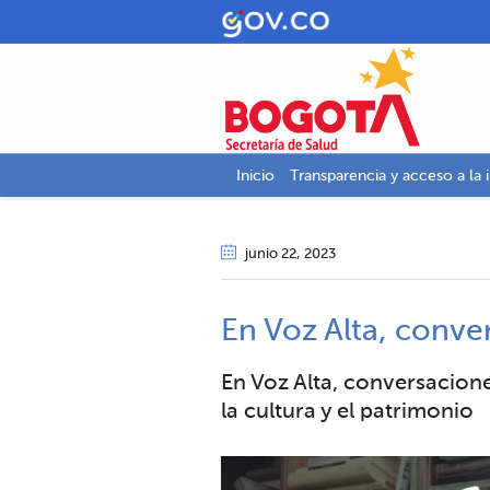
Inicio
Transparencia y acceso a la 
junio 22
, 2023
En Voz Alta, conve
En Voz Alta, conversacion
la cultura y el patrimonio