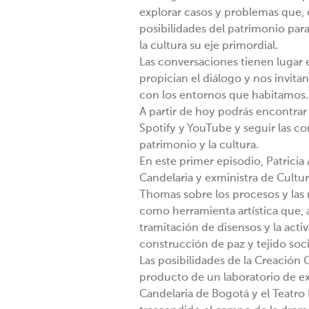
explorar casos y problemas que, e
posibilidades del patrimonio pa
la cultura su eje primordial.
Las conversaciones tienen lugar 
propician el diálogo y nos invita
con los entornos que habitamos.
A partir de hoy podrás encontrar 
Spotify y YouTube y seguir las co
patrimonio y la cultura.
En este primer episodio, Patricia
Candelaria y exministra de Cultur
Thomas⁠ sobre los procesos y las
como herramienta artística que, a 
tramitación de disensos y la acti
construcción de paz y tejido soci
Las posibilidades de la Creación
producto de un laboratorio de exp
Candelaria de Bogotá y el Teatro 