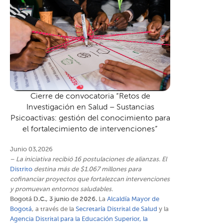
Cierre de convocatoria “Retos de
Investigación en Salud – Sustancias
Psicoactivas: gestión del conocimiento para
el fortalecimiento de intervenciones”
Junio 03,2026
– La iniciativa recibió 16 postulaciones de alianzas. El
Distrito
destina más de $1.067 millones para
cofinanciar proyectos que fortalezcan intervenciones
y promuevan entornos saludables.
Bogotá D.C., 3 junio de 2026.
La
Alcaldía Mayor de
Bogotá
, a través de la
Secretaría Distrital de Salud
y la
Agencia Distrital para la Educación Superior, la