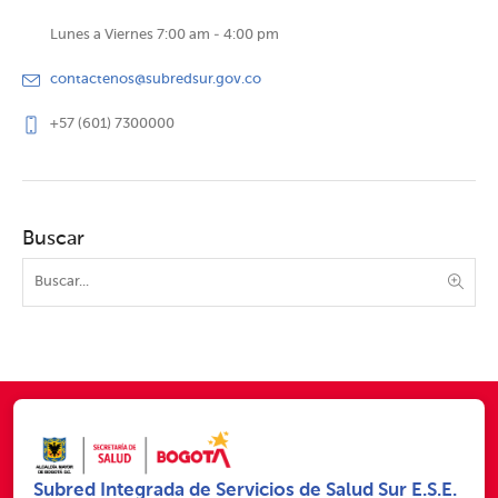
Lunes a Viernes 7:00 am - 4:00 pm
contactenos@subredsur.gov.co
+57 (601) 7300000
Buscar
Subred Integrada de Servicios de Salud Sur E.S.E.