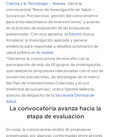
Ciencia y la Tecnología – Atenea
, cierra la
convocatoria “Retos de Investigación en Salud –
Sustancias Psicoactivas: gestión del conocimiento
para el fortalecimiento de intervenciones” y avanza
en el proceso de evaluación de las propuestas
presentadas. Con esta apuesta, el
Distrito
busca
fortalecer la investigación aplicada y generar
evidencia para responder a desafíos prioritarios de
salud pública en
la ciudad
.
“Cerramos la convocatoria de este año con la
participación de más de 50 grupos de investigación,
que realizaron propuestas relacionadas con el uso de
sustancias psicoactivas, las estrategias en el marco
del Plan de Intervenciones Colectivas y el uso
medicinal de sustancias”, indica Salomé Valencia,
asesora de despacho de la
Secretaría Distrital de
Salud
.
La convocatoria avanza hacia la
etapa de evaluación
En total, la convocatoria recibió 16 propuestas
presentadas por alianzas conformadas entre actores