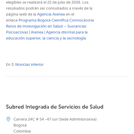
elegibles se realizará el 22 de julio de 2026. Los
resultados podrán ser consultados a través de la
página web de la
Agencia Atenea
en el
enlace
Programa Bogotá Científica Convocatoria
Retos de Investigación en Salud – Sustancias
Psicoactivas | Atenea | Agencia distrital para la
educación superior, la ciencia y la tecnología. ​
En
3. Noticias inferior
Subred Integrada de Servicios de Salud
Carrera 24C # 54 -47 sur (Sede Administrativa)
Bogotá
Colombia