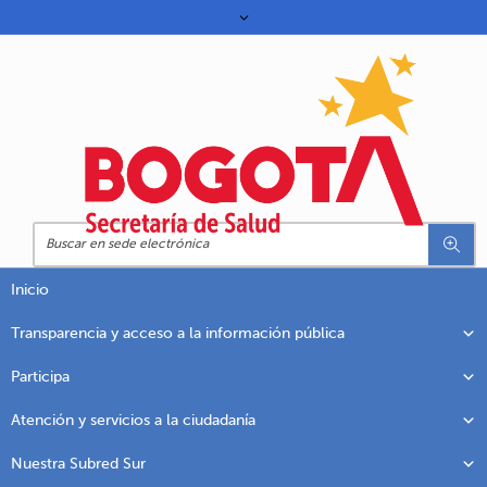
Inicio
Transparencia y acceso a la información pública
Participa
Atención y servicios a la ciudadanía
Nuestra Subred Sur