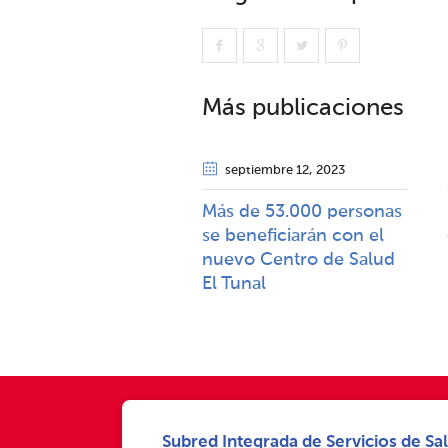
Más publicaciones
septiembre 12
, 2023
Más de 53.000 personas
se beneficiarán con el
nuevo Centro de Salud
El Tunal
Subred Integrada de Servicios de Sal