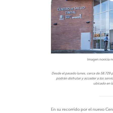
Imagen noticia n
Desde el pasado lunes, cerca de 58.729 
podrán disfrutar y acceder a los servi
ubicado en l
En su recorrido por el nuevo Cent