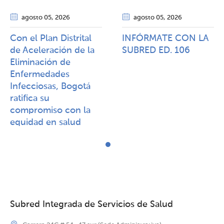
agosto 05
, 2026
agosto 05
, 2026
Con el Plan Distrital
INFÓRMATE CON LA
de Aceleración de la
SUBRED ED. 106
Eliminación de
Enfermedades
Infecciosas, Bogotá
ratifica su
compromiso con la
equidad en salud
Subred Integrada de Servicios de Salud