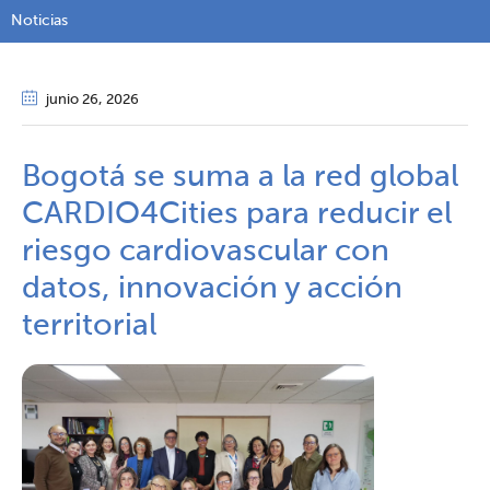
Noticias
junio 26
, 2026
Bogotá se suma a la red global
CARDIO4Cities para reducir el
riesgo cardiovascular con
datos, innovación y acción
territorial​​