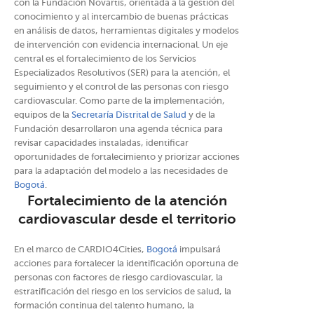
con la Fundación Novartis, orientada a la gestión del
conocimiento y al intercambio de buenas prácticas
en análisis de datos, herramientas digitales y modelos
de intervención con evidencia internacional. Un eje
central es el fortalecimiento de los Servicios
Especializados Resolutivos (SER) para la atención, el
seguimiento y el control de las personas con riesgo
cardiovascular. Como parte de la implementación,
equipos de la
Secretaría Distrital de Salud
y de la
Fundación desarrollaron una agenda técnica para
revisar capacidades instaladas, identificar
oportunidades de fortalecimiento y priorizar acciones
para la adaptación del modelo a las necesidades de
Bogotá
.
Fortalecimiento de la atención
cardiovascular desde el territorio
En el marco de CARDIO4Cities,
Bogotá
impulsará
acciones para fortalecer la identificación oportuna de
personas con factores de riesgo cardiovascular, la
estratificación del riesgo en los servicios de salud, la
formación continua del talento humano, la