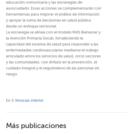
educación comunitaria y las estrategias de
autocuidado. Estas acciones se complementarán con
herramientas para mejorar el análisis de información
y apoyar la toma de decisiones en salud pública
desde un enfoque territorial.
La estrategia se alinea con el modelo MAS Bienestar y
la Atención Primaria Social, fortaleciendo la
capacidad del sistema de salud para responder a las
enfermedades cardiovasculares mediante el trabajo
articulado entre los servicios de salud, otros sectores
y las comunidades, con énfasis en la prevención, el
cuidado integral y el seguimiento de las personas en
riesgo.
En
3. Noticias inferior
Más publicaciones