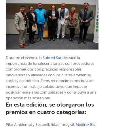
Durante el evento, la
Subred Sur
destacó la
importancia de fortalecer alianzas con proveedores
comprometidos con prácticas responsables,
innovadoras y alineadas con los pilares ambiental,
social y económico. Estos reconocimientos buscan
incentivar un trabajo colaborativo que impacte
positivamente a las comunidades y contribuya a una
operación más sostenible.
En esta edición, se otorgaron los
premios en cuatro categorías:
Pilar Ambiental y Sostenibilidad Integral:
Medirex Bic