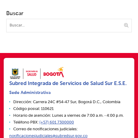
Buscar
Subred Integrada de Servicios de Salud Sur E.S.E.
Sede Administrativa
Dirección: Carrera 24C #54‑47 Sur, Bogotá D.C., Colombia
Código postal: 110621
Horario de atención: Lunes a viernes de 7:00 a.m. ‑ 4:00 p.m.
Teléfono PBX:
(+57) 601 7300000
Correo de notificaciones judiciales:
notificacionesjudiciales@subredsur.gov.co