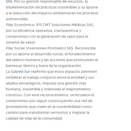
SAS
. Por su gestión responsable de recursos, la
implementación de prácticas sostenibles y su aporte
a la reducción del impacto ambiental en los procesos
asistenciales.
Pilar Económico: IPS CMT Soluciones Médicas SAS,
por su eficiencia operativa, transparencia y
compromiso con la generación de valor para el
sistema de salud.
Pilar Social: Inversiones Promedco SAS. Reconocida
por su aporte al desarrollo social, el fortalecimiento
del talento humano y las acciones que promueven el
bienestar dentro y fuera de la organización.
La S
ubred Sur
reafirmó que estos espacios permiten
visibilizar el trabajo conjunto entre la entidad y sus
aliados estratégicos. Impulsa una gestión más
humana, sostenible y orientada al mejoramiento
continuo. Con este reconocimiento, se fortalece el
compromiso por seguir construyendo una red de
proveedores que creen en la sostenibilidad como
camino para transformar territorios y mejorar la
calidad de vida de la comunidad.