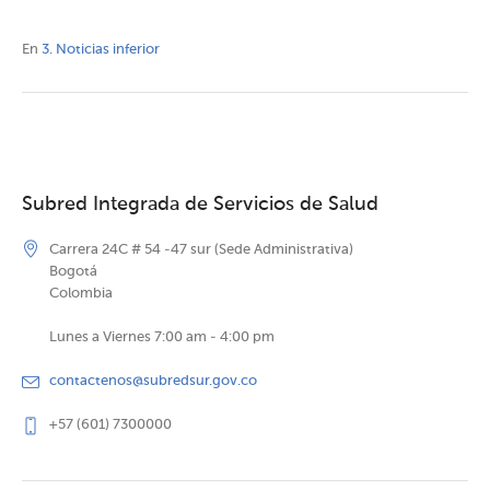
En
3. Noticias inferior
Subred Integrada de Servicios de Salud
Carrera 24C # 54 -47 sur (Sede Administrativa)
Bogotá
Colombia
Lunes a Viernes 7:00 am - 4:00 pm
contactenos@subredsur.gov.co
+57 (601) 7300000