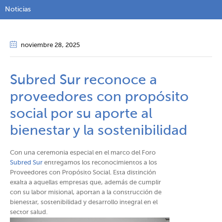
Noticias
noviembre 28
, 2025
Subred Sur reconoce a
proveedores con propósito
social por su aporte al
bienestar y la sostenibilidad
Con una ceremonia especial en el marco del Foro
Subred Sur
entregamos los reconocimientos a los
Proveedores con Propósito Social. Esta distinción
exalta a aquellas empresas que, además de cumplir
con su labor misional, aportan a la construcción de
bienestar, sostenibilidad y desarrollo integral en el
sector salud.