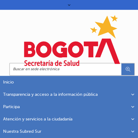
Inicio
Transparencia y acceso a la información pública
Participa
Atención y servicios a la ciudadanía
Nuestra Subred Sur