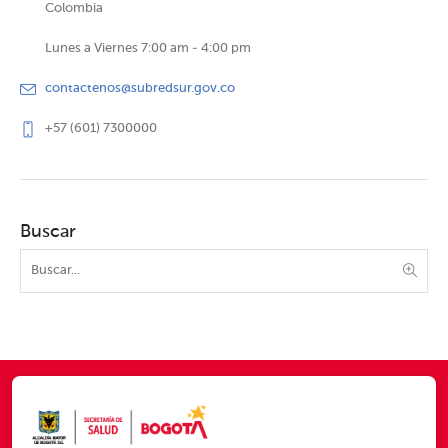
Colombia
Lunes a Viernes 7:00 am - 4:00 pm
contactenos@subredsur.gov.co
+57 (601) 7300000
Buscar