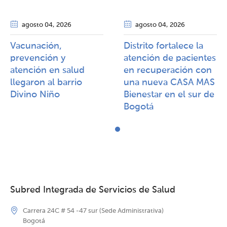
agosto 04
, 2026
agosto 04
, 2026
Vacunación,
Distrito fortalece la
prevención y
atención de pacientes
atención en salud
en recuperación con
llegaron al barrio
una nueva CASA MAS
Divino Niño
Bienestar en el sur de
Bogotá
Subred Integrada de Servicios de Salud
Carrera 24C # 54 -47 sur (Sede Administrativa)
Bogotá