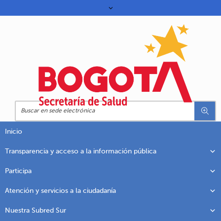
Inicio
Transparencia y acceso a la información pública
Participa
Atención y servicios a la ciudadanía
Nuestra Subred Sur