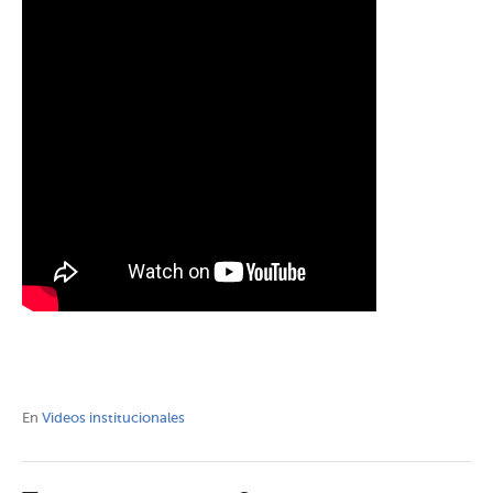
En
Videos institucionales