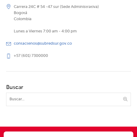
Carrera 24C # 54 -47 sur (Sede Administrativa)
Bogotá
Colombia
Lunes a Viernes 7:00 am - 4:00 pm
contactenos@subredsur.gov.co
+57 (601) 7300000
Buscar