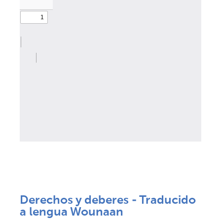
Derechos y deberes - Traducido
a lengua Wounaan