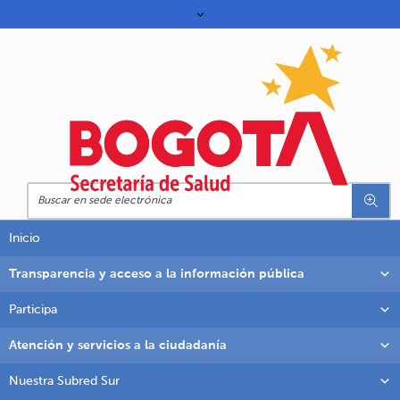
Inicio
Transparencia y acceso a la información pública
Participa
Atención y servicios a la ciudadanía
Nuestra Subred Sur