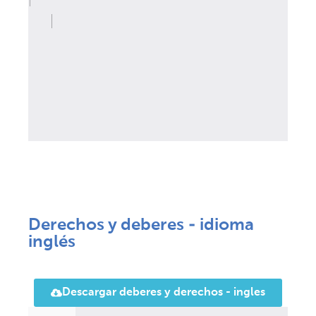
Derechos y deberes - idioma
inglés
Descargar deberes y derechos - ingles