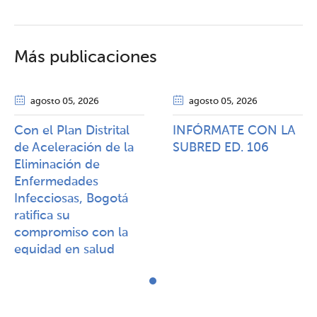
Más publicaciones
agosto 05
, 2026
agosto 05
, 2026
Con el Plan Distrital
INFÓRMATE CON LA
de Aceleración de la
SUBRED ED. 106
Eliminación de
Enfermedades
Infecciosas, Bogotá
ratifica su
compromiso con la
equidad en salud