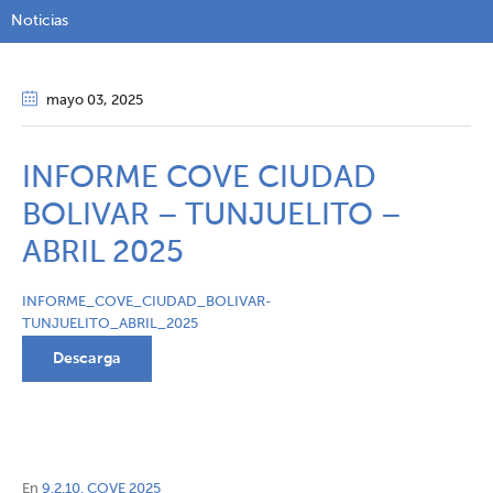
Noticias
mayo 03
, 2025
INFORME COVE CIUDAD
BOLIVAR – TUNJUELITO –
ABRIL 2025
INFORME_COVE_CIUDAD_BOLIVAR-
TUNJUELITO_ABRIL_2025
Descarga
En
9.2.10. COVE 2025