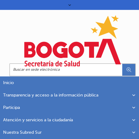
Inicio
Transparencia y acceso a la información pública
Participa
Atención y servicios a la ciudadanía
Nuestra Subred Sur