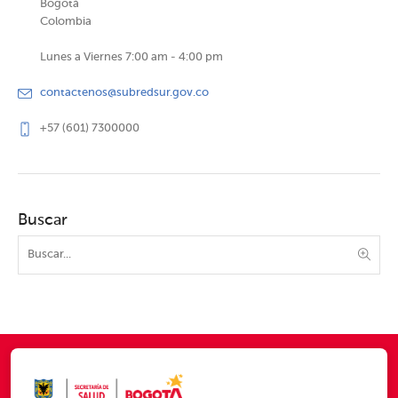
Bogotá
Colombia
Lunes a Viernes 7:00 am - 4:00 pm
contactenos@subredsur.gov.co
+57 (601) 7300000
Buscar