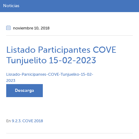
Noticias
noviembre 10
, 2018
Listado Participantes COVE
Tunjuelito 15-02-2023
Listado-Participantes-COVE-Tunjuelito-15-02-
2023
Descarga
En
9.2.3. COVE 2018