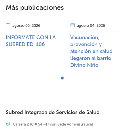
Más publicaciones
agosto 05
, 2026
agosto 04
, 2026
INFÓRMATE CON LA
Vacunación,
SUBRED ED. 106
prevención y
atención en salud
llegaron al barrio
Divino Niño
Subred Integrada de Servicios de Salud
Carrera 24C # 54 -47 sur (Sede Administrativa)