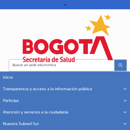
Inicio
Transparencia y acceso a la información pública
Participa
Atención y servicios a la ciudadanía
Nuestra Subred Sur