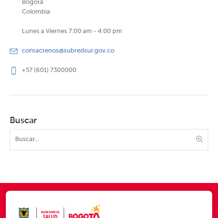
Bogotá
Colombia
Lunes a Viernes 7:00 am - 4:00 pm
contactenos@subredsur.gov.co
+57 (601) 7300000
Buscar