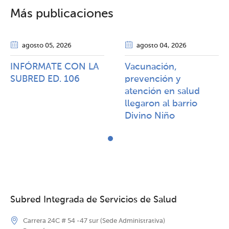
Más publicaciones
agosto 05
, 2026
agosto 04
, 2026
INFÓRMATE CON LA
Vacunación,
SUBRED ED. 106
prevención y
atención en salud
llegaron al barrio
Divino Niño
Subred Integrada de Servicios de Salud
Carrera 24C # 54 -47 sur (Sede Administrativa)