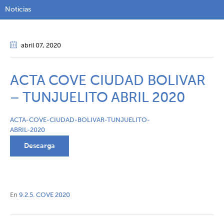
Noticias
abril 07
, 2020
ACTA COVE CIUDAD BOLIVAR
– TUNJUELITO ABRIL 2020
ACTA-COVE-CIUDAD-BOLIVAR-TUNJUELITO-
ABRIL-2020
Descarga
En
9.2.5. COVE 2020