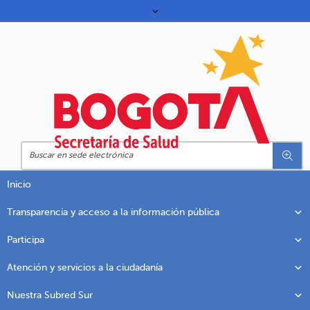
Inicio
Transparencia y acceso a la información pública
Participa
Atención y servicios a la ciudadanía
Nuestra Subred Sur