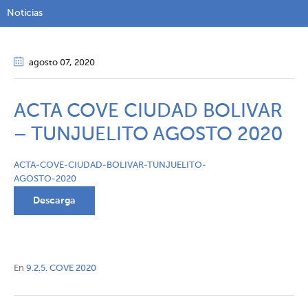
Noticias
agosto 07
, 2020
ACTA COVE CIUDAD BOLIVAR
– TUNJUELITO AGOSTO 2020
ACTA-COVE-CIUDAD-BOLIVAR-TUNJUELITO-
AGOSTO-2020
Descarga
En
9.2.5. COVE 2020