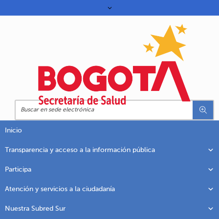
Inicio
Transparencia y acceso a la información pública
Participa
Atención y servicios a la ciudadanía
Nuestra Subred Sur