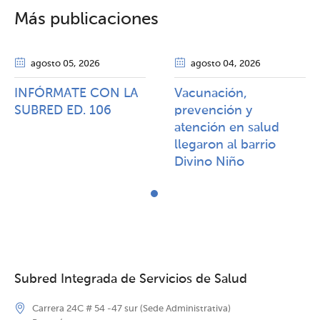
Más publicaciones
agosto 05
, 2026
agosto 04
, 2026
INFÓRMATE CON LA
Vacunación,
SUBRED ED. 106
prevención y
atención en salud
llegaron al barrio
Divino Niño
Subred Integrada de Servicios de Salud
Carrera 24C # 54 -47 sur (Sede Administrativa)