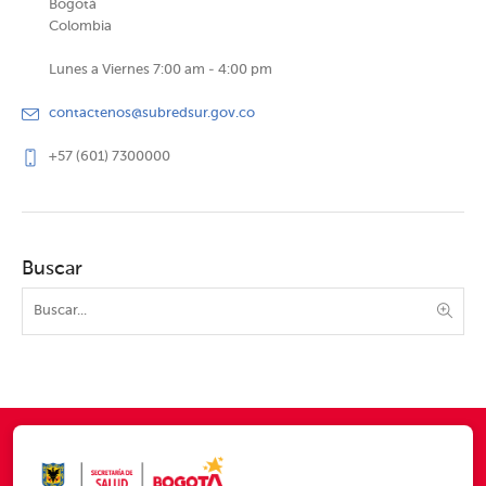
Bogotá
Colombia
Lunes a Viernes 7:00 am - 4:00 pm
contactenos@subredsur.gov.co
+57 (601) 7300000
Buscar