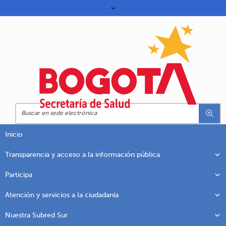
Inicio
Transparencia y acceso a la información pública
Participa
Atención y servicios a la ciudadanía
Nuestra Subred Sur