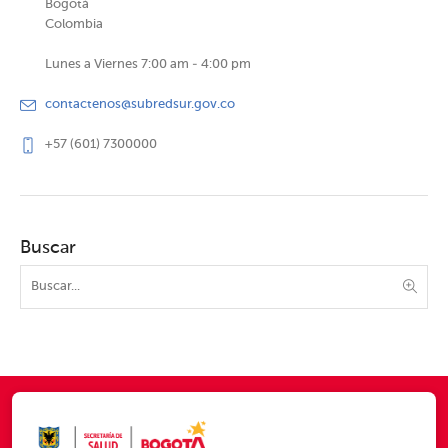
Bogotá
Colombia
Lunes a Viernes 7:00 am - 4:00 pm
contactenos@subredsur.gov.co
+57 (601) 7300000
Buscar