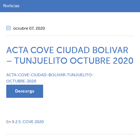
Noticias
octubre 07
, 2020
ACTA COVE CIUDAD BOLIVAR
– TUNJUELITO OCTUBRE 2020
ACTA-COVE-CIUDAD-BOLIVAR-TUNJUELITO-
OCTUBRE-2020
Descarga
En
9.2.5. COVE 2020