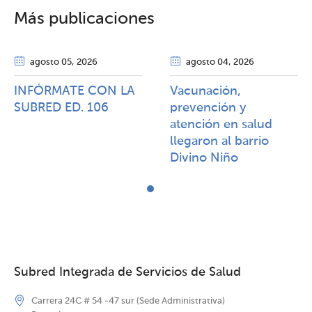
Más publicaciones
agosto 05
, 2026
agosto 04
, 2026
INFÓRMATE CON LA
Vacunación,
SUBRED ED. 106
prevención y
atención en salud
llegaron al barrio
Divino Niño
Subred Integrada de Servicios de Salud
Carrera 24C # 54 -47 sur (Sede Administrativa)