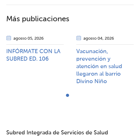
Más publicaciones
agosto 05
, 2026
agosto 04
, 2026
INFÓRMATE CON LA
Vacunación,
SUBRED ED. 106
prevención y
atención en salud
llegaron al barrio
Divino Niño
Subred Integrada de Servicios de Salud