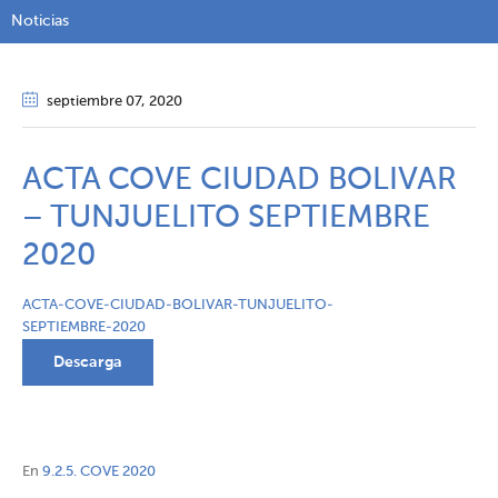
Noticias
septiembre 07
, 2020
ACTA COVE CIUDAD BOLIVAR
– TUNJUELITO SEPTIEMBRE
2020
ACTA-COVE-CIUDAD-BOLIVAR-TUNJUELITO-
SEPTIEMBRE-2020
Descarga
En
9.2.5. COVE 2020