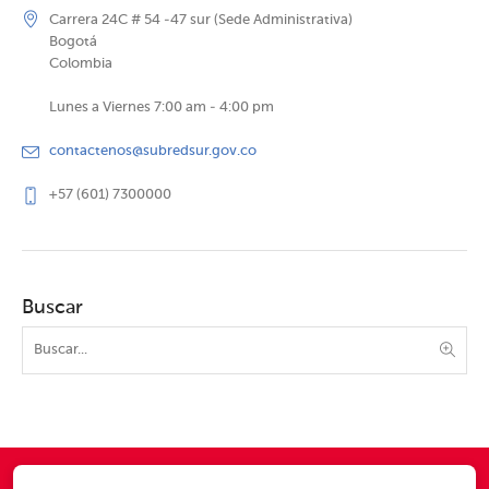
Carrera 24C # 54 -47 sur (Sede Administrativa)
Bogotá
Colombia
Lunes a Viernes 7:00 am - 4:00 pm
contactenos@subredsur.gov.co
+57 (601) 7300000
Buscar