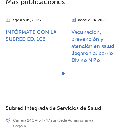
Más publicaciones
agosto 05
, 2026
agosto 04
, 2026
INFÓRMATE CON LA
Vacunación,
SUBRED ED. 106
prevención y
atención en salud
llegaron al barrio
Divino Niño
Subred Integrada de Servicios de Salud
Carrera 24C # 54 -47 sur (Sede Administrativa)
Bogotá