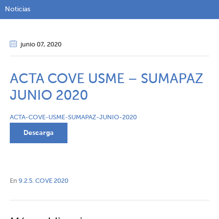
Noticias
junio 07
, 2020
ACTA COVE USME – SUMAPAZ
JUNIO 2020
ACTA-COVE-USME-SUMAPAZ-JUNIO-2020
Descarga
En
9.2.5. COVE 2020