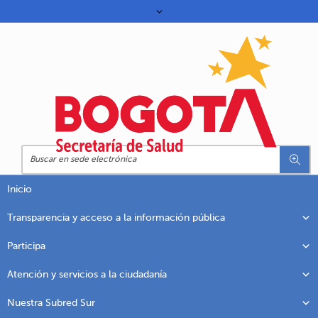
Inicio
Transparencia y acceso a la información pública
Participa
Atención y servicios a la ciudadanía
Nuestra Subred Sur