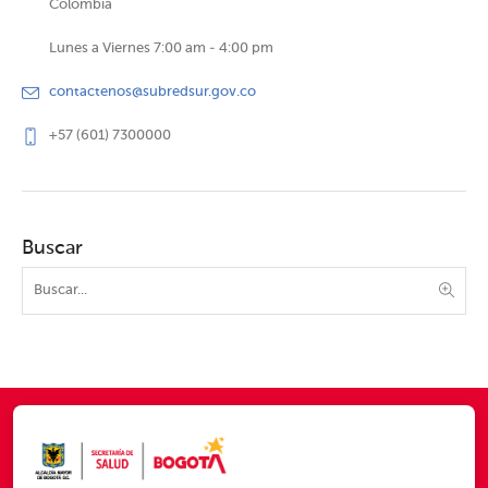
Colombia
Lunes a Viernes 7:00 am - 4:00 pm
contactenos@subredsur.gov.co
+57 (601) 7300000
Buscar