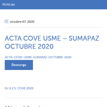
Noticias
octubre 07
, 2020
ACTA COVE USME – SUMAPAZ
OCTUBRE 2020
ACTA-COVE-USME-SUMAPAZ-OCTUBRE-2020
Descarga
En
9.2.5. COVE 2020