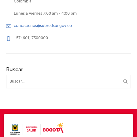
Colombia
Lunes a Viernes 7:00 am - 4:00 pm
contactenos@subredsur.gov.co
+57 (601) 7300000
Buscar