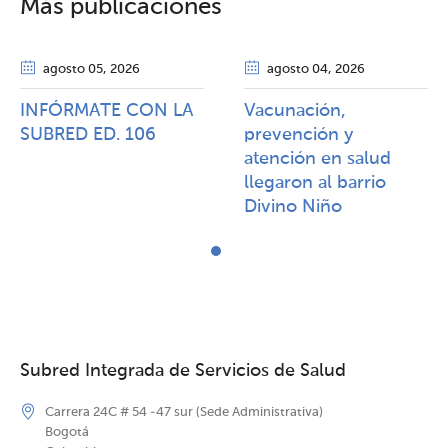
Más publicaciones
agosto 05
, 2026
agosto 04
, 2026
INFÓRMATE CON LA
Vacunación,
SUBRED ED. 106
prevención y
atención en salud
llegaron al barrio
Divino Niño
Subred Integrada de Servicios de Salud
Carrera 24C # 54 -47 sur (Sede Administrativa)
Bogotá