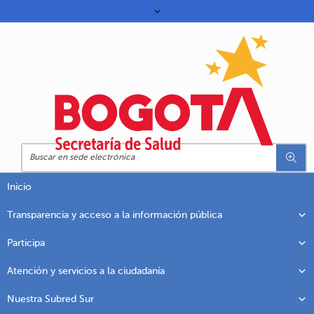
Inicio
Transparencia y acceso a la información pública
Participa
Atención y servicios a la ciudadanía
Nuestra Subred Sur