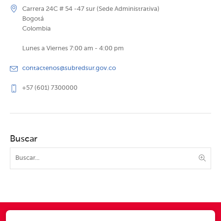
Carrera 24C # 54 -47 sur (Sede Administrativa)
Bogotá
Colombia
Lunes a Viernes 7:00 am - 4:00 pm
contactenos@subredsur.gov.co
+57 (601) 7300000
Buscar