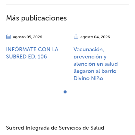
Más publicaciones
agosto 05
, 2026
agosto 04
, 2026
INFÓRMATE CON LA
Vacunación,
SUBRED ED. 106
prevención y
atención en salud
llegaron al barrio
Divino Niño
Subred Integrada de Servicios de Salud