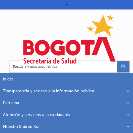
Inicio
Transparencia y acceso a la información pública
Participa
Atención y servicios a la ciudadanía
Nuestra Subred Sur