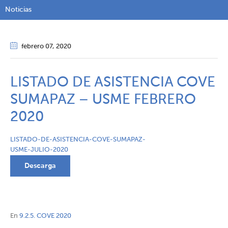
Noticias
febrero 07
, 2020
LISTADO DE ASISTENCIA COVE
SUMAPAZ – USME FEBRERO
2020
LISTADO-DE-ASISTENCIA-COVE-SUMAPAZ-
USME-JULIO-2020
Descarga
En
9.2.5. COVE 2020