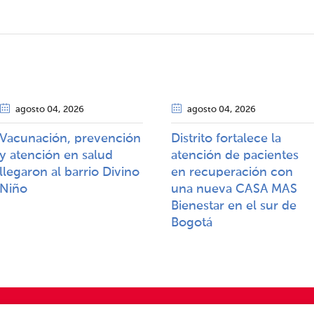
agosto 04
, 2026
agosto 04
, 2026
Vacunación, prevención
Distrito fortalece la
y atención en salud
atención de pacientes
llegaron al barrio Divino
en recuperación con
Niño
una nueva CASA MAS
Bienestar en el sur de
Bogotá