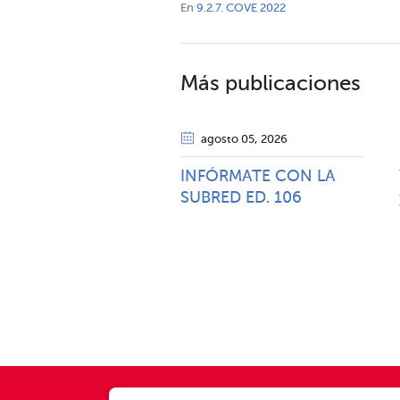
En
9.2.7. COVE 2022
Más publicaciones
agosto 05
, 2026
INFÓRMATE CON LA
SUBRED ED. 106