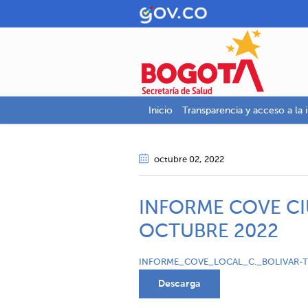
Inicio
Transparencia y acceso a la 
octubre 02
, 2022
INFORME COVE CI
OCTUBRE 2022
INFORME_COVE_LOCAL_C._BOLIVAR-
Descarga