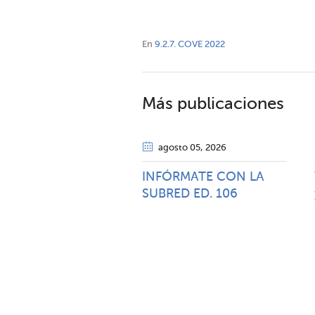
En
9.2.7. COVE 2022
Más publicaciones
agosto 05
, 2026
INFÓRMATE CON LA
SUBRED ED. 106