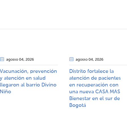
agosto 04
, 2026
agosto 04
, 2026
Vacunación, prevención
Distrito fortalece la
y atención en salud
atención de pacientes
llegaron al barrio Divino
en recuperación con
Niño
una nueva CASA MAS
Bienestar en el sur de
Bogotá