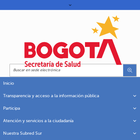
Inicio
Transparencia y acceso a la información pública
Participa
Atención y servicios a la ciudadanía
Nuestra Subred Sur