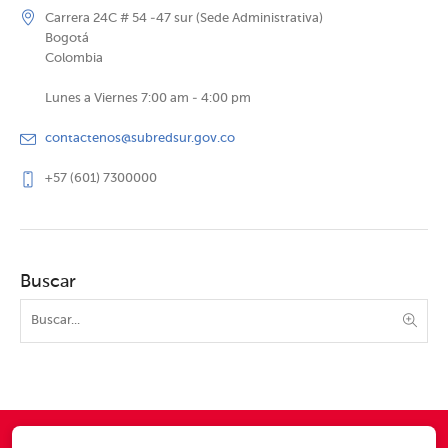
Carrera 24C # 54 -47 sur (Sede Administrativa)
Bogotá
Colombia
Lunes a Viernes 7:00 am - 4:00 pm
contactenos@subredsur.gov.co
+57 (601) 7300000
Buscar