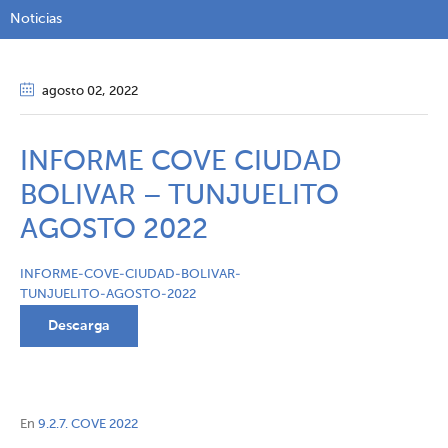
Noticias
agosto 02
, 2022
INFORME COVE CIUDAD
BOLIVAR – TUNJUELITO
AGOSTO 2022
INFORME-COVE-CIUDAD-BOLIVAR-
TUNJUELITO-AGOSTO-2022
Descarga
En
9.2.7. COVE 2022