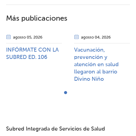
Más publicaciones
agosto 05
, 2026
agosto 04
, 2026
INFÓRMATE CON LA
Vacunación,
SUBRED ED. 106
prevención y
atención en salud
llegaron al barrio
Divino Niño
Subred Integrada de Servicios de Salud