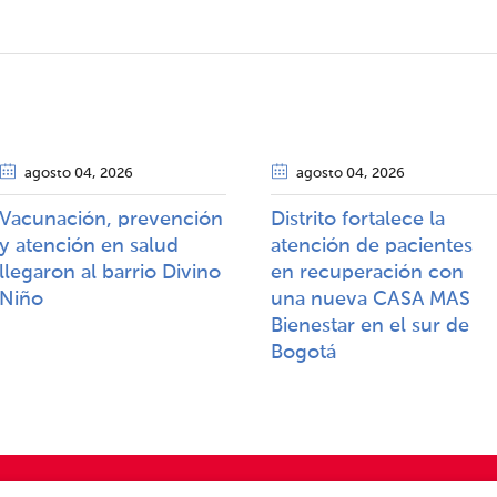
agosto 04
, 2026
agosto 04
, 2026
Vacunación, prevención
Distrito fortalece la
y atención en salud
atención de pacientes
llegaron al barrio Divino
en recuperación con
Niño
una nueva CASA MAS
Bienestar en el sur de
Bogotá