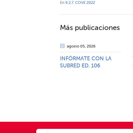
En
9.2.7. COVE 2022
Más publicaciones
agosto 05
, 2026
INFÓRMATE CON LA
SUBRED ED. 106