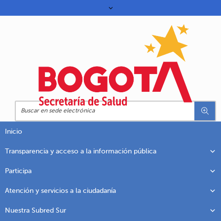
Inicio
Transparencia y acceso a la información pública
Participa
Atención y servicios a la ciudadanía
Nuestra Subred Sur