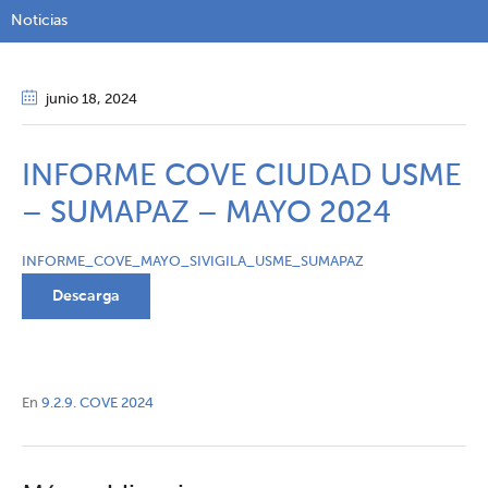
Noticias
junio 18
, 2024
INFORME COVE CIUDAD USME
– SUMAPAZ – MAYO 2024
INFORME_COVE_MAYO_SIVIGILA_USME_SUMAPAZ
Descarga
En
9.2.9. COVE 2024