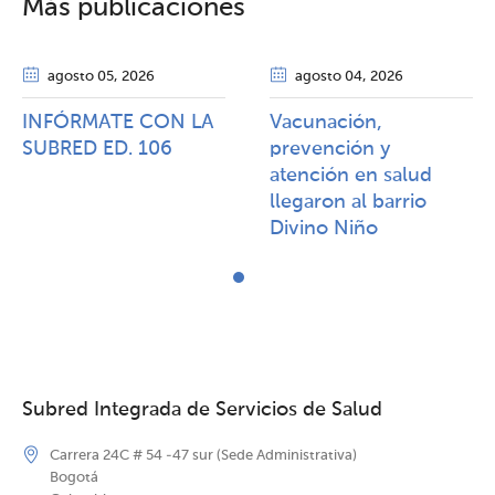
Más publicaciones
agosto 05
, 2026
agosto 04
, 2026
INFÓRMATE CON LA
Vacunación,
SUBRED ED. 106
prevención y
atención en salud
llegaron al barrio
Divino Niño
Subred Integrada de Servicios de Salud
Carrera 24C # 54 -47 sur (Sede Administrativa)
Bogotá