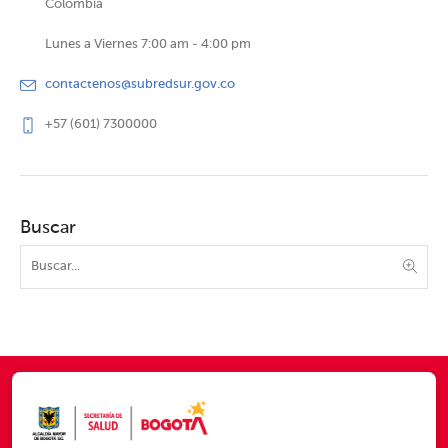
Colombia
Lunes a Viernes 7:00 am - 4:00 pm
contactenos@subredsur.gov.co
+57 (601) 7300000
Buscar